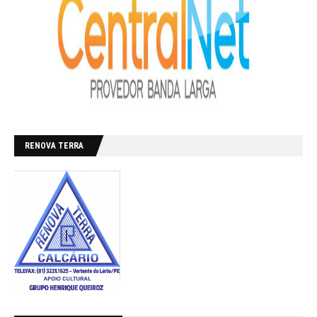
RENOVA TERRA