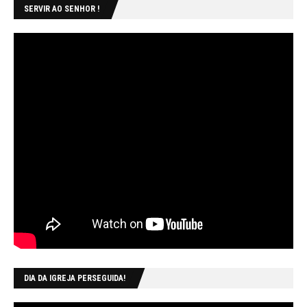
SERVIR AO SENHOR !
DIA DA IGREJA PERSEGUIDA!