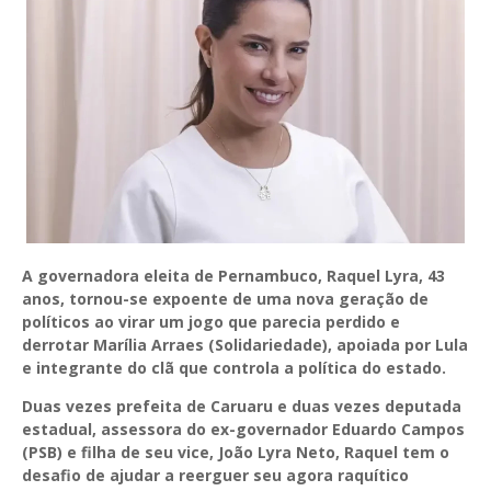
A governadora eleita de Pernambuco, Raquel Lyra, 43
anos, tornou-se expoente de uma nova geração de
políticos ao virar um jogo que parecia perdido e
derrotar Marília Arraes (Solidariedade), apoiada por Lula
e integrante do clã que controla a política do estado.
Duas vezes prefeita de Caruaru e duas vezes deputada
estadual, assessora do ex-governador Eduardo Campos
(PSB) e filha de seu vice, João Lyra Neto, Raquel tem o
desafio de ajudar a reerguer seu agora raquítico