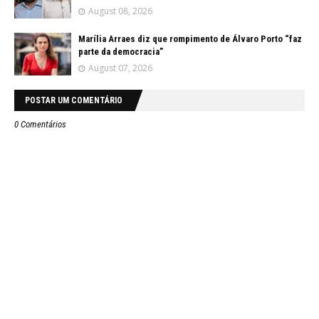
August 08, 2026
Marília Arraes diz que rompimento de Álvaro Porto “faz
parte da democracia”
August 07, 2026
POSTAR UM COMENTÁRIO
0 Comentários