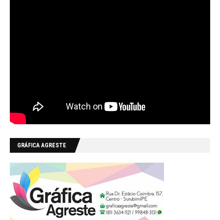
GRÁFICA AGRESTE