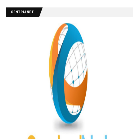
CENTRALNET