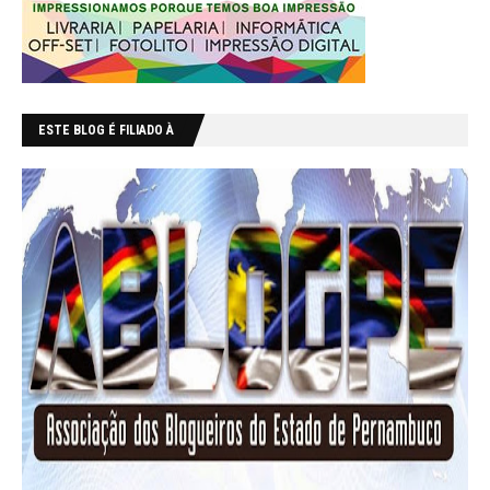
ESTE BLOG É FILIADO À