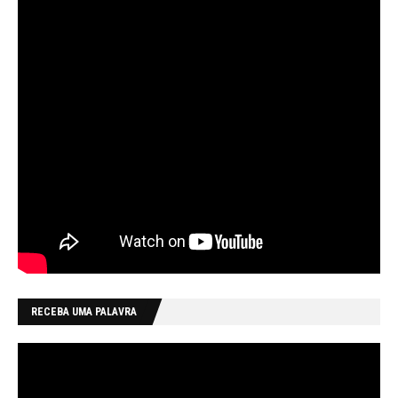
RECEBA UMA PALAVRA