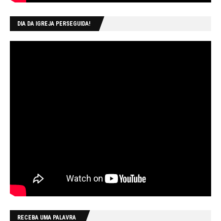
DIA DA IGREJA PERSEGUIDA!
RECEBA UMA PALAVRA