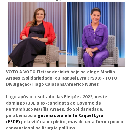
VOTO A VOTO Eleitor decidirá hoje se elege Marília
Arraes (Solidariedade) ou Raquel Lyra (PSDB) - FOTO:
Divulgação/Tiago Calazans/Américo Nunes
Logo após o resultado das Eleições 2022, neste
domingo (30), a ex-candidata ao Governo de
Pernambuco Marília Arraes, do Solidariedade,
parabenizou a
govenadora eleita Raquel Lyra
(PSDB)
pela vitória no pleito, mas de uma forma pouco
convencional na liturgia política.