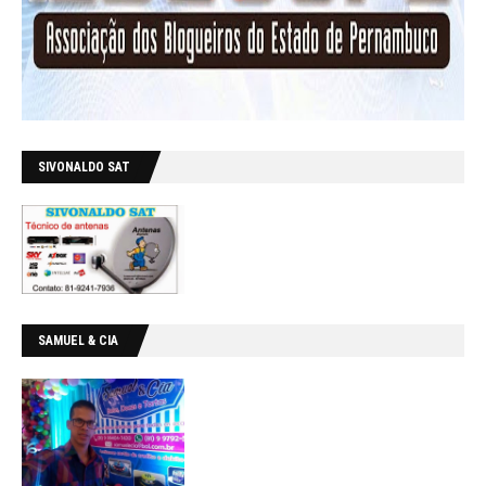
SIVONALDO SAT
SAMUEL & CIA