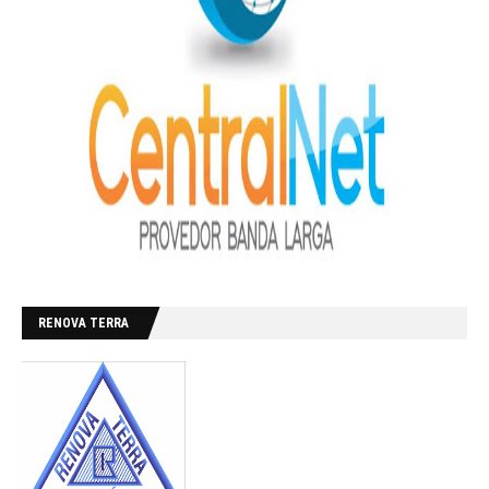
RENOVA TERRA