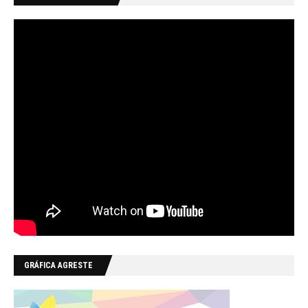
GRÁFICA AGRESTE