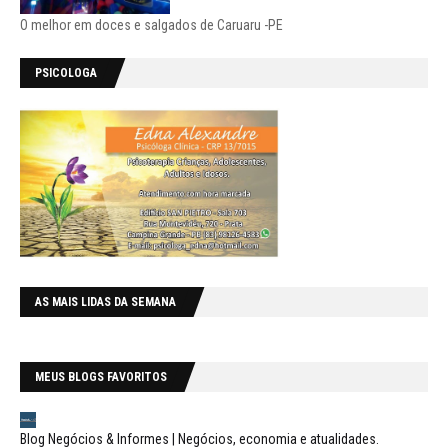
O melhor em doces e salgados de Caruaru -PE
PSICOLOGA
AS MAIS LIDAS DA SEMANA
MEUS BLOGS FAVORITOS
Blog Negócios & Informes | Negócios, economia e atualidades.