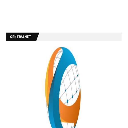
CENTRALNET