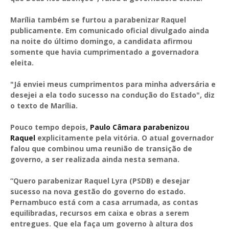
Marília também se furtou a parabenizar Raquel
publicamente. Em comunicado oficial divulgado ainda
na noite do último domingo, a candidata afirmou
somente que havia cumprimentado a governadora
eleita.
"Já enviei meus cumprimentos para minha adversária e
desejei a ela todo sucesso na condução do Estado", diz
o texto de Marília.
Pouco tempo depois,
Paulo Câmara parabenizou
Raquel
explicitamente pela vitória. O atual governador
falou que combinou uma reunião de transição de
governo, a ser realizada ainda nesta semana.
“Quero parabenizar Raquel Lyra (PSDB) e desejar
sucesso na nova gestão do governo do estado.
Pernambuco está com a casa arrumada, as contas
equilibradas, recursos em caixa e obras a serem
entregues. Que ela faça um governo à altura dos