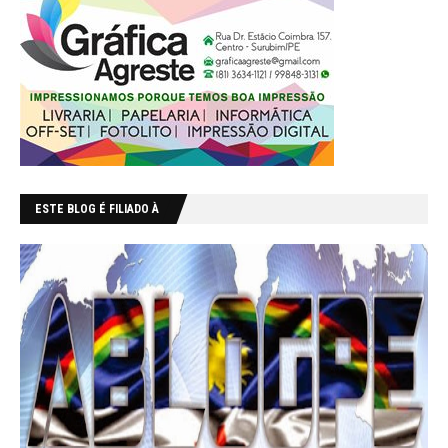
ESTE BLOG É FILIADO À