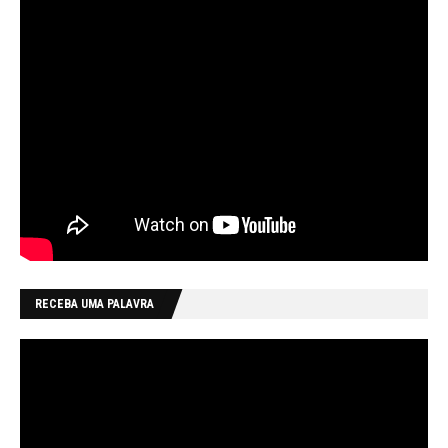
RECEBA UMA PALAVRA