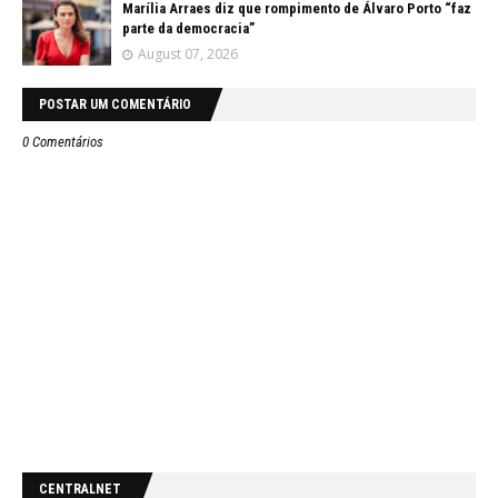
Marília Arraes diz que rompimento de Álvaro Porto “faz
parte da democracia”
August 07, 2026
POSTAR UM COMENTÁRIO
0 Comentários
CENTRALNET