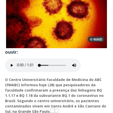
ouvir:
O Centro Universitário Faculdade de Medicina do ABC
(FMABC) informou hoje (28) que pesquisadores da
faculdade confirmaram a presença das linhagens BQ
1.1.17 e BQ 1.18 da subvariante BQ.1 do coronavírus no
Brasil. Segundo o centro universitário, os pacientes
contaminados vivem em Santo André e São Caetano do
Sul, na Grande São Paulo.