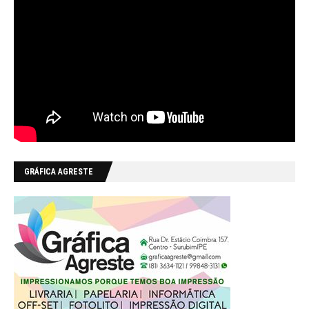
GRÁFICA AGRESTE