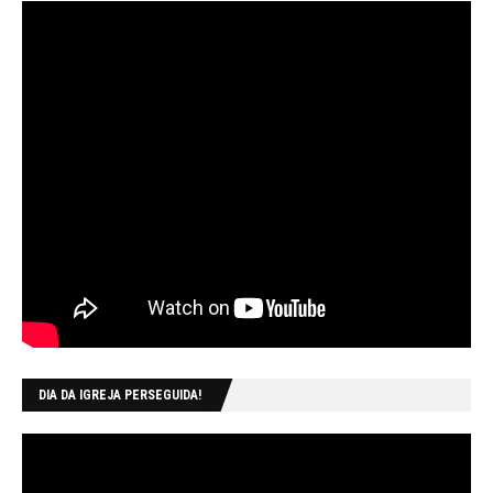
DIA DA IGREJA PERSEGUIDA!