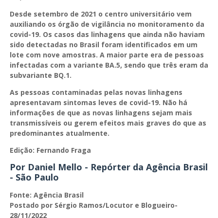
Desde setembro de 2021 o centro universitário vem
auxiliando os órgão de vigilância no monitoramento da
covid-19. Os casos das linhagens que ainda não haviam
sido detectadas no Brasil foram identificados em um
lote com nove amostras. A maior parte era de pessoas
infectadas com a variante BA.5, sendo que três eram da
subvariante BQ.1.
As pessoas contaminadas pelas novas linhagens
apresentavam sintomas leves de covid-19. Não há
informações de que as novas linhagens sejam mais
transmissíveis ou gerem efeitos mais graves do que as
predominantes atualmente.
Edição: Fernando Fraga
Por Daniel Mello - Repórter da Agência Brasil
- São Paulo
Fonte: Agência Brasil
Postado por Sérgio Ramos/Locutor e Blogueiro-
28/11/2022