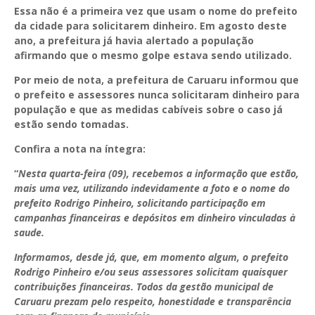
Essa não é a primeira vez que usam o nome do prefeito
da cidade para solicitarem dinheiro. Em agosto deste
ano, a prefeitura já havia alertado a população
afirmando que o mesmo golpe estava sendo utilizado.
Por meio de nota, a prefeitura de Caruaru informou que
o prefeito e assessores nunca solicitaram dinheiro para
população e que as medidas cabíveis sobre o caso já
estão sendo tomadas.
Confira a nota na íntegra:
“
Nesta quarta-feira (09), recebemos a informação que estão,
mais uma vez, utilizando indevidamente a foto e o nome do
prefeito Rodrigo Pinheiro, solicitando participação em
campanhas financeiras e depósitos em dinheiro vinculadas à
saude.
Informamos, desde já, que, em momento algum, o prefeito
Rodrigo Pinheiro e/ou seus assessores solicitam quaisquer
contribuições financeiras. Todos da gestão municipal de
Caruaru prezam pelo respeito, honestidade e transparência