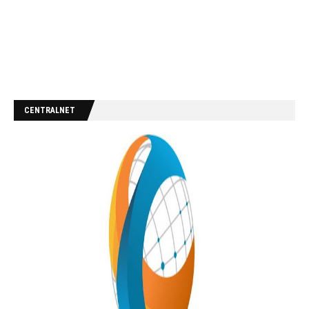
CENTRALNET