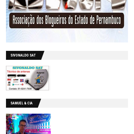
SIVONALDO SAT
SAMUEL & CIA