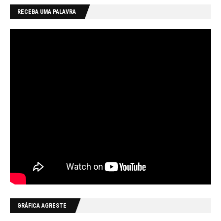
RECEBA UMA PALAVRA
GRÁFICA AGRESTE