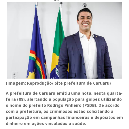
(Imagem: Reprodução/ Site prefeitura de Caruaru)
A prefeitura de Caruaru emitiu uma nota, nesta quarta-
feira (08), alertando a população para golpes utilizando
o nome do prefeito Rodrigo Pinheiro (PSDB). De acordo
com a prefeitura, os criminosos estão solicitando a
participação em campanhas financeiras e depósitos em
dinheiro em ações vinculadas a saúde.