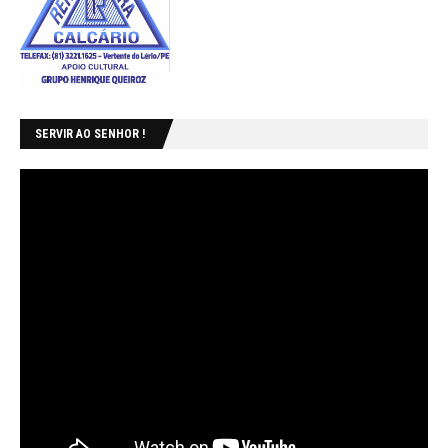
SERVIR AO SENHOR !