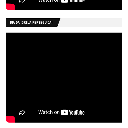
DIA DA IGREJA PERSEGUIDA!