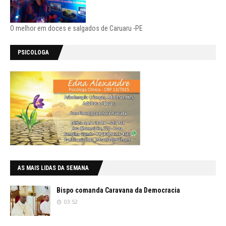
O melhor em doces e salgados de Caruaru -PE
PSICOLOGA
AS MAIS LIDAS DA SEMANA
Bispo comanda Caravana da Democracia
03:52