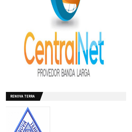
RENOVA TERRA