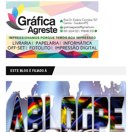
ESTE BLOG É FILIADO À