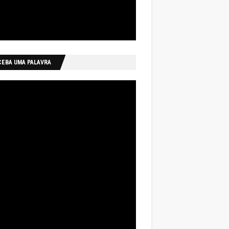
CEBA UMA PALAVRA