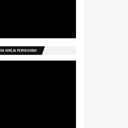
 DA IGREJA PERSEGUIDA!