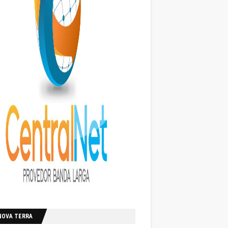
NOVA TERRA