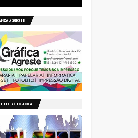
ÁFICA AGRESTE
E BLOG É FILIADO À