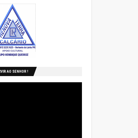
VIR AO SENHOR !