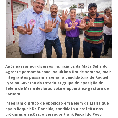
Após passar por diversos municípios da Mata Sul e do
Agreste pernambucano, no último fim de semana, mais
integrantes passam a somar à candidatura de Raquel
Lyra ao Governo do Estado. O grupo de oposição de
Belém de Maria declarou voto e apoio à ex-gestora de
Caruaru.
Integram o grupo de oposição em Belém de Maria que
apoia Raquel: Dr. Ronaldo, candidato a prefeito nas
próximas eleições; o vereador Frank Fiscal do Povo