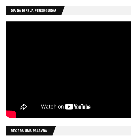
DIA DA IGREJA PERSEGUIDA!
RECEBA UMA PALAVRA