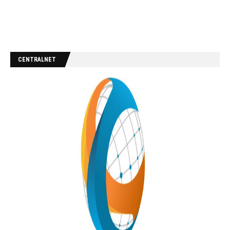
CENTRALNET