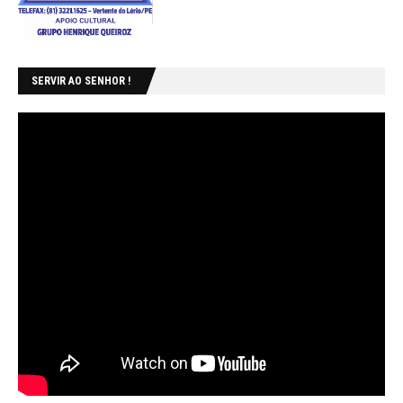
SERVIR AO SENHOR !