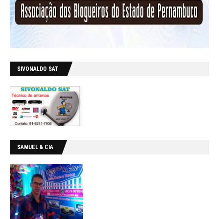
SIVONALDO SAT
SAMUEL & CIA