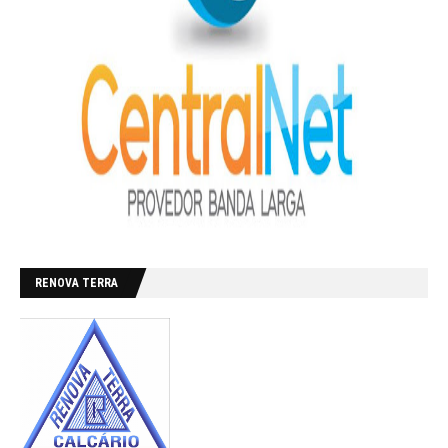
RENOVA TERRA