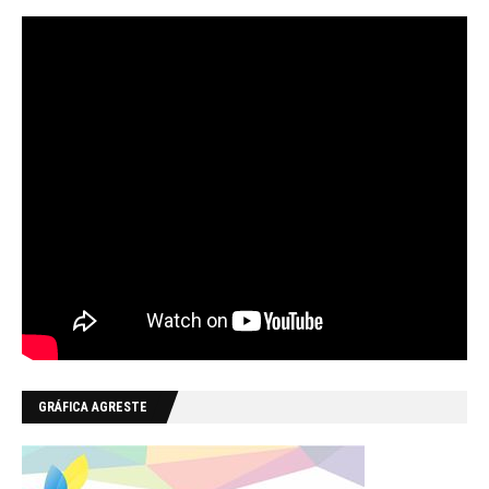
GRÁFICA AGRESTE