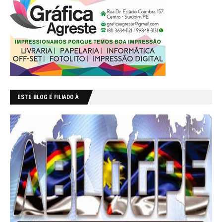
ESTE BLOG É FILIADO À