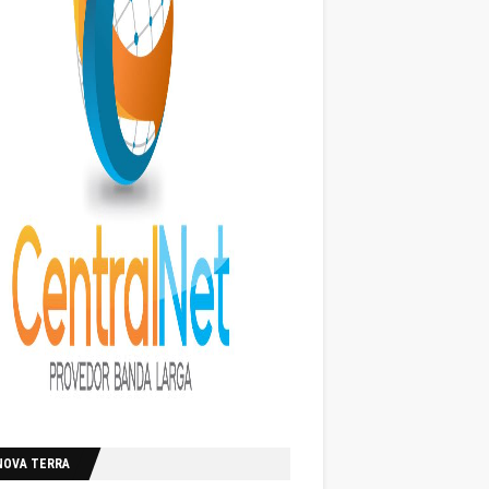
NOVA TERRA