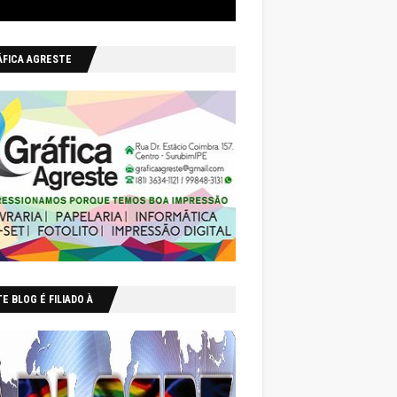
ÁFICA AGRESTE
E BLOG É FILIADO À