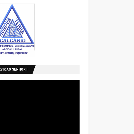
VIR AO SENHOR !