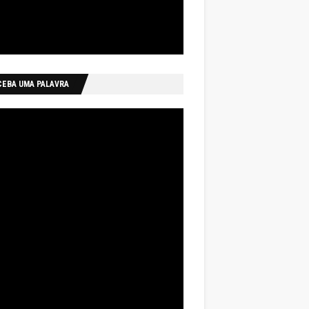
CEBA UMA PALAVRA