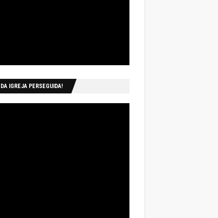
 DA IGREJA PERSEGUIDA!