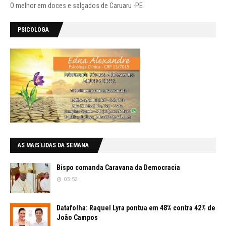
O melhor em doces e salgados de Caruaru -PE
PSICOLOGA
AS MAIS LIDAS DA SEMANA
Bispo comanda Caravana da Democracia
03:52
Datafolha: Raquel Lyra pontua em 48% contra 42% de
João Campos