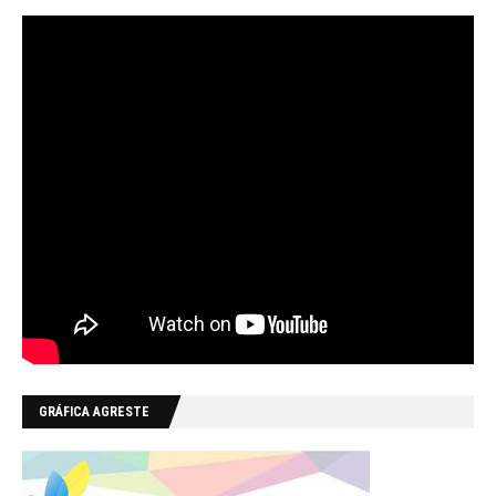
GRÁFICA AGRESTE