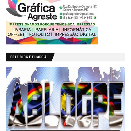
ESTE BLOG É FILIADO À