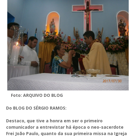
Foto: ARQUIVO DO BLOG
Do BLOG DO SÉRGIO RAMOS:
Destaco, que tive a honra em ser o primeiro
comunicador a entrevistar há época o neo-sacerdote
Frei João Paulo, quanto da sua primeira missa na Igreja