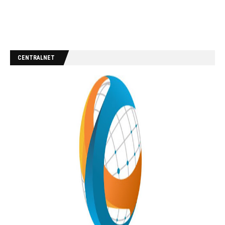
CENTRALNET