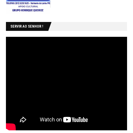
SERVIR AO SENHOR !