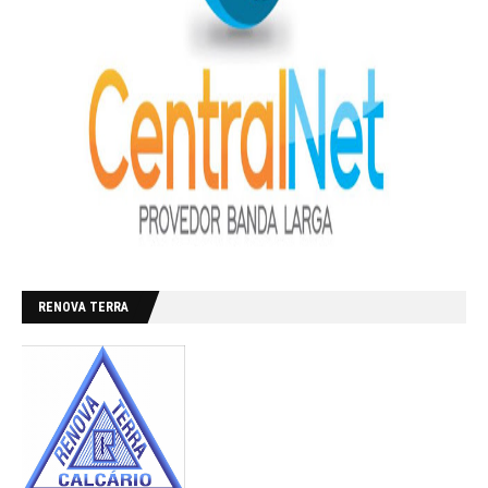
RENOVA TERRA