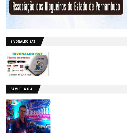
SIVONALDO SAT
SAMUEL & CIA