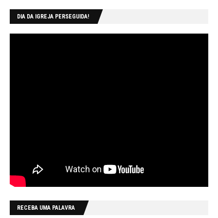
DIA DA IGREJA PERSEGUIDA!
RECEBA UMA PALAVRA