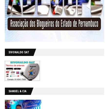
SIVONALDO SAT
SAMUEL & CIA