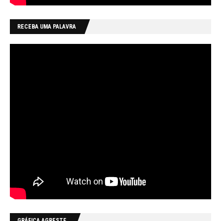
RECEBA UMA PALAVRA
GRÁFICA AGRESTE