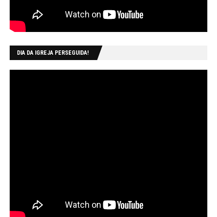
DIA DA IGREJA PERSEGUIDA!