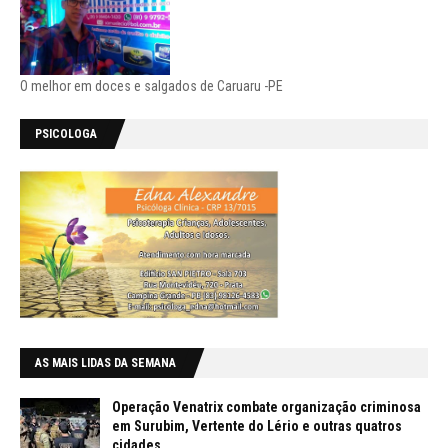
O melhor em doces e salgados de Caruaru -PE
PSICOLOGA
AS MAIS LIDAS DA SEMANA
Operação Venatrix combate organização criminosa
em Surubim, Vertente do Lério e outras quatros
cidades