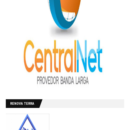
RENOVA TERRA