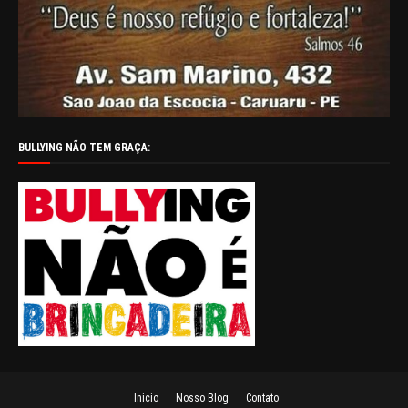
BULLYING NÃO TEM GRAÇA:
Inicio
Nosso Blog
Contato