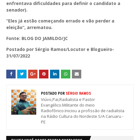
enfrentava dificuldades para definir o candidato a
senador).
“Eles já estão começando errado e vão perder a
eleição”, arrematou.
Fonte: BLOG DO JAMILDO/JC
Postado por Sérgio Ramos/Locutor e Blogueiro-
31/07/2022
POSTADO POR
SÉRGIO RAMOS
Viúvo,Pai,Radialista e Pastor
Evangélico.Militante do meio
Radiofônico.Iniciou a profissão de radialista
na Rádio Cultura do Nordeste S/A Caruaru -
PE