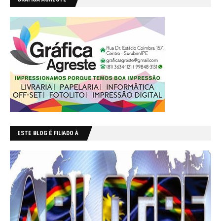
ESTE BLOG É FILIADO À