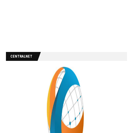
CENTRALNET