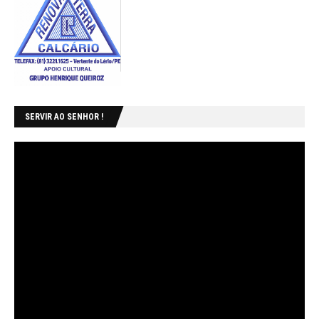
SERVIR AO SENHOR !