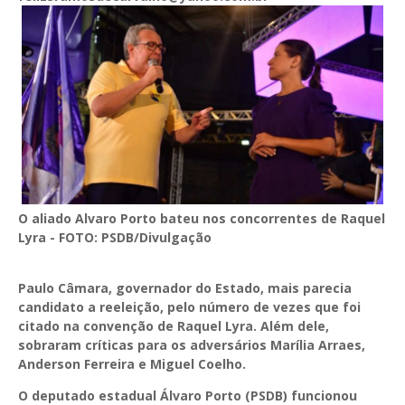
O aliado Alvaro Porto bateu nos concorrentes de Raquel
Lyra - FOTO: PSDB/Divulgação
Paulo Câmara, governador do Estado, mais parecia
candidato a reeleição, pelo número de vezes que foi
citado na convenção de Raquel Lyra. Além dele,
sobraram críticas para os adversários Marília Arraes,
Anderson Ferreira e Miguel Coelho.
O deputado estadual Álvaro Porto (PSDB) funcionou