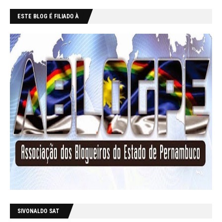
ESTE BLOG É FILIADO À
SIVONALDO SAT