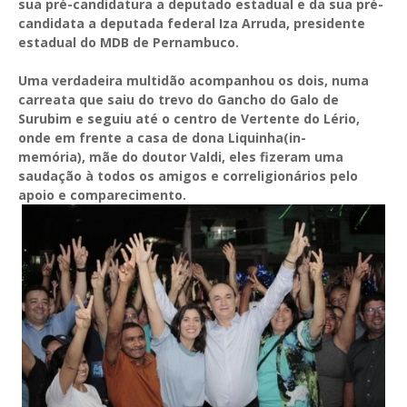
sua pré-candidatura a deputado estadual e da sua pré-
candidata a deputada federal Iza Arruda, presidente
estadual do MDB de Pernambuco.
Uma verdadeira multidão acompanhou os dois, numa
carreata que saiu do trevo do Gancho do Galo de
Surubim e seguiu até o centro de Vertente do Lério,
onde em frente a casa de dona Liquinha(in-
memória), mãe do doutor Valdi, eles fizeram uma
saudação à todos os amigos e correligionários pelo
apoio e comparecimento.