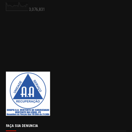
3,076,831
FAÇA SUA DENUNCIA