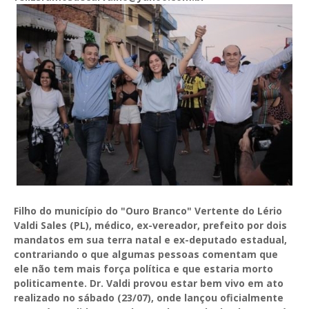
Filho do município do "Ouro Branco" Vertente do Lério
Valdi Sales (PL), médico, ex-vereador, prefeito por dois
mandatos em sua terra natal e ex-deputado estadual,
contrariando o que algumas pessoas comentam que
ele não tem mais força política e que estaria morto
politicamente. Dr. Valdi provou estar bem vivo em ato
realizado no sábado (23/07), onde lançou oficialmente