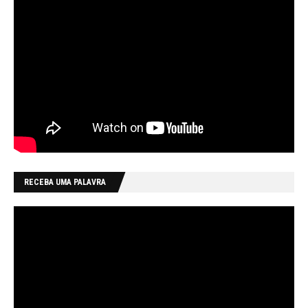
RECEBA UMA PALAVRA