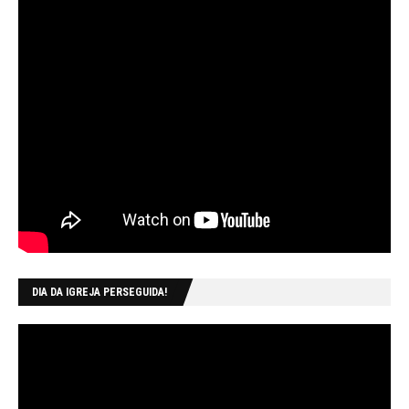
DIA DA IGREJA PERSEGUIDA!