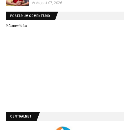
August 07, 2026
POSTAR UM COMENTÁRIO
0 Comentários
CENTRALNET