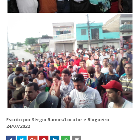
Escrito por Sérgio Ramos/Locutor e Blogueiro-
24/07/2022