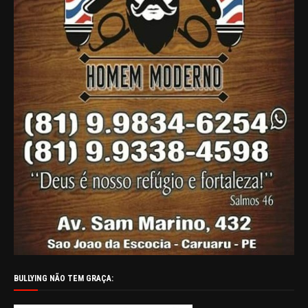
BULLYING NÃO TEM GRAÇA: