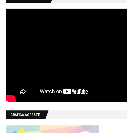
GRÁFICA AGRESTE