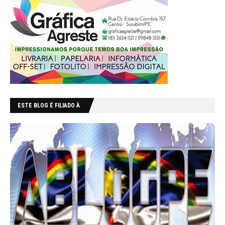
ESTE BLOG É FILIADO À