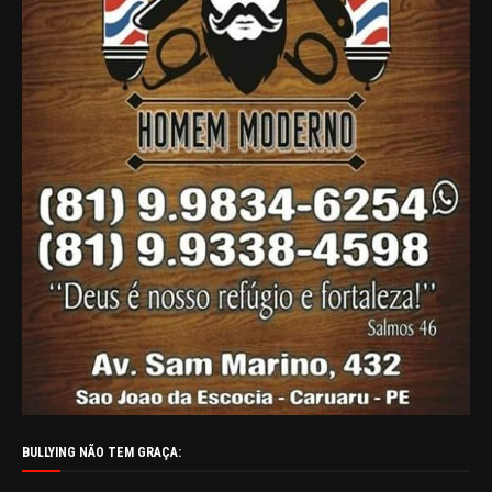
BULLYING NÃO TEM GRAÇA: