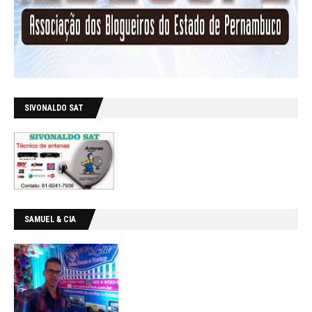
SIVONALDO SAT
SAMUEL & CIA