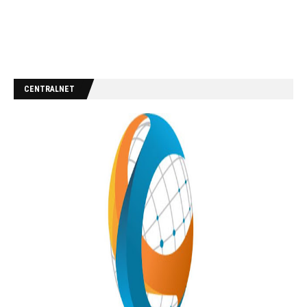
CENTRALNET