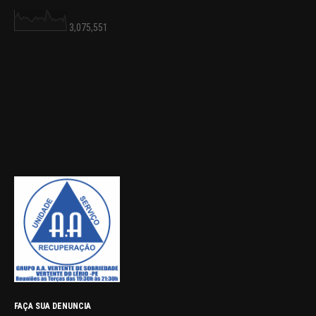
3,075,551
FAÇA SUA DENUNCIA