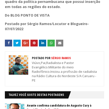
quadro da política pernambucana que possui inserção
em todas as regiões do estado.
Do BLOG PONTO DE VISTA
Postado por Sérgio Ramos/Locutor e Blogueiro-
07/07/2022
POSTADO POR
SÉRGIO RAMOS
Viúvo,Pai,Radialista e Pastor
Evangélico.Militante do meio
Radiofônico.Iniciou a profissão de radialista
na Rádio Cultura do Nordeste S/A Caruaru -
PE
TALVEZ VOCÊ GOSTE DESTAS POSTAGENS
Avante confirma candidatura de Augusto Cury à