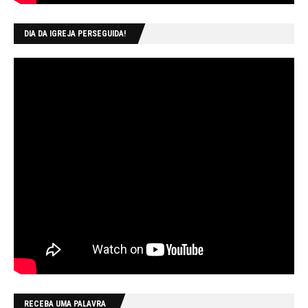
DIA DA IGREJA PERSEGUIDA!
RECEBA UMA PALAVRA