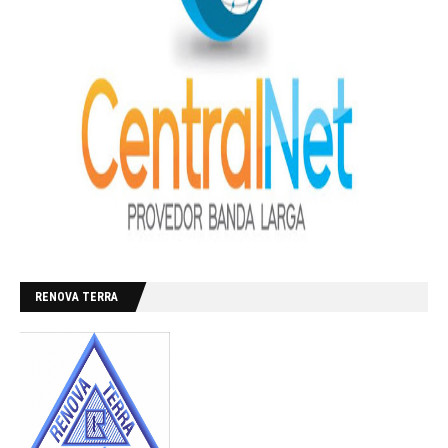
RENOVA TERRA