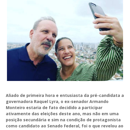
Aliado de primeira hora e entusiasta da pré-candidata a
governadora Raquel Lyra, o ex-senador Armando
Monteiro estaria de fato decidido a participar
ativamente das eleições deste ano, mas não em uma
posição secundária e sim na condição de protagonista
como candidato ao Senado Federal, foi o que revelou ao