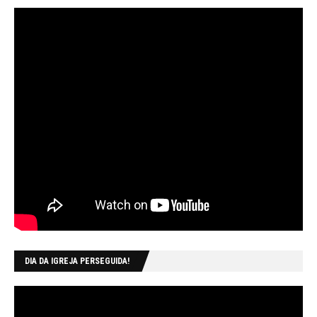
DIA DA IGREJA PERSEGUIDA!