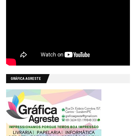
GRÁFICA AGRESTE