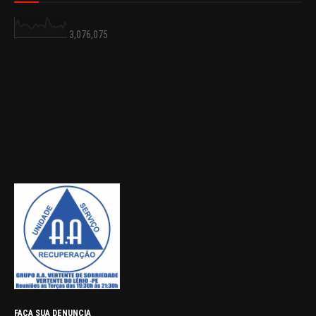
3,076,075
FAÇA SUA DENUNCIA