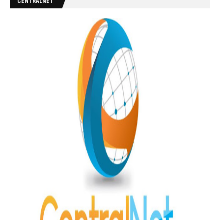
CENTRALNET