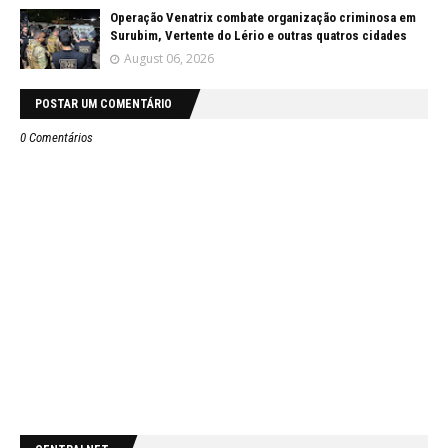
Operação Venatrix combate organização criminosa em
Surubim, Vertente do Lério e outras quatros cidades
August 06, 2026
POSTAR UM COMENTÁRIO
0 Comentários