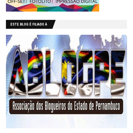
ESTE BLOG É FILIADO À