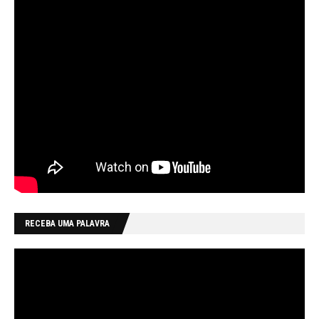
RECEBA UMA PALAVRA