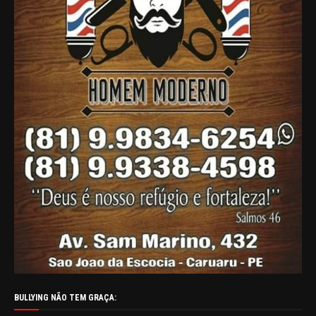
BULLYING NÃO TEM GRAÇA: