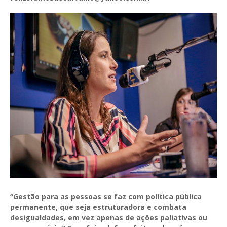
“Gestão para as pessoas se faz com política pública
permanente, que seja estruturadora e combata
desigualdades, em vez apenas de ações paliativas ou