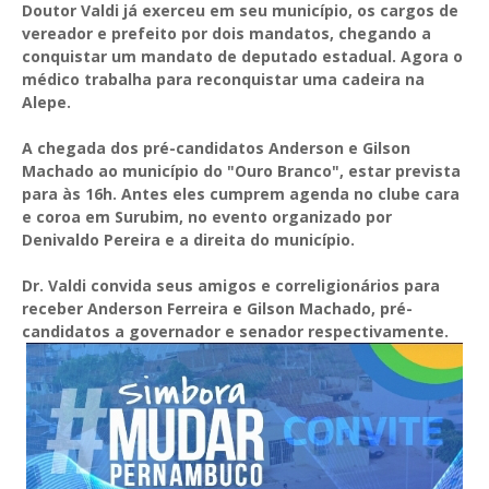
Doutor Valdi já exerceu em seu município, os cargos de
vereador e prefeito por dois mandatos, chegando a
conquistar um mandato de deputado estadual. Agora o
médico trabalha para reconquistar uma cadeira na
Alepe.
A chegada dos pré-candidatos Anderson e Gilson
Machado ao município do "Ouro Branco", estar prevista
para às 16h. Antes eles cumprem agenda no clube cara
e coroa em Surubim, no evento organizado por
Denivaldo Pereira e a direita do município.
Dr. Valdi convida seus amigos e correligionários para
receber Anderson Ferreira e Gilson Machado, pré-
candidatos a governador e senador respectivamente.