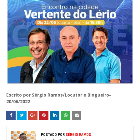
Escrito por Sérgio Ramos/Locutor e Blogueiro-
20/06/2022
POSTADO POR
SÉRGIO RAMOS