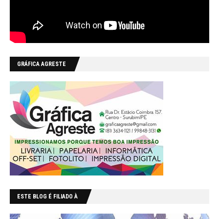
GRÁFICA AGRESTE
ESTE BLOG É FILIADO À