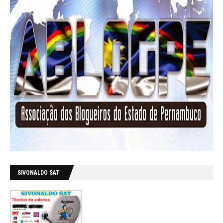
SIVONALDO SAT