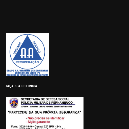
FAÇA SUA DENUNCIA