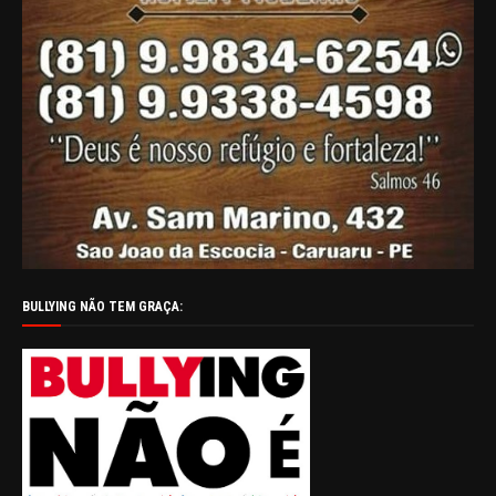
BULLYING NÃO TEM GRAÇA: