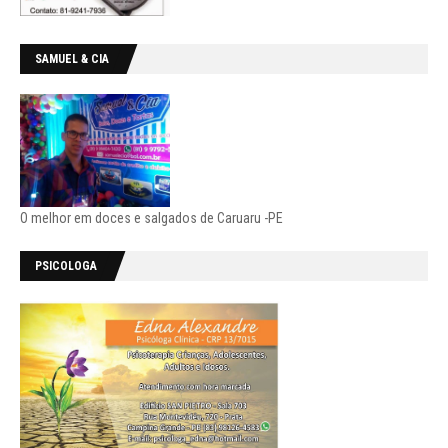
SAMUEL & CIA
O melhor em doces e salgados de Caruaru -PE
PSICOLOGA