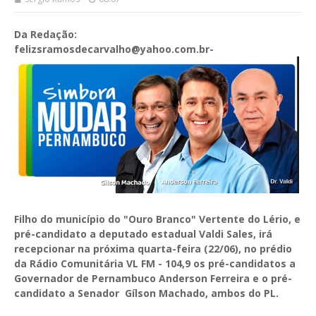
Da Redação:
felizsramosdecarvalho@yahoo.com.br-
Filho do município do "Ouro Branco" Vertente do Lério, e
pré-candidato a deputado estadual Valdi Sales, irá
recepcionar na próxima quarta-feira (22/06), no prédio
da Rádio Comunitária VL FM - 104,9 os pré-candidatos a
Governador de Pernambuco Anderson Ferreira e o pré-
candidato a Senador Gílson Machado, ambos do PL.