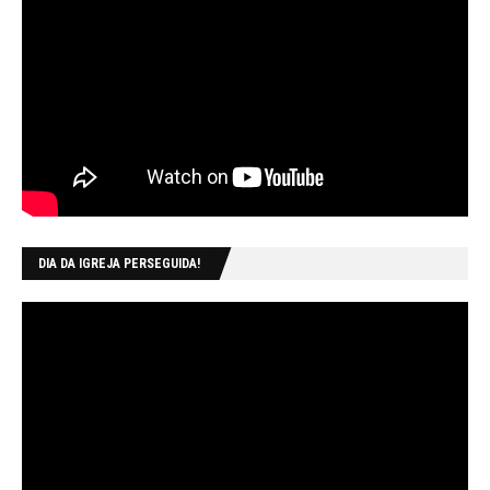
DIA DA IGREJA PERSEGUIDA!