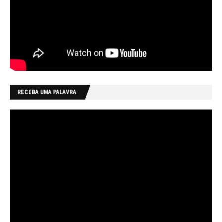
RECEBA UMA PALAVRA