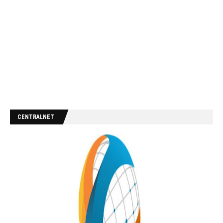
CENTRALNET