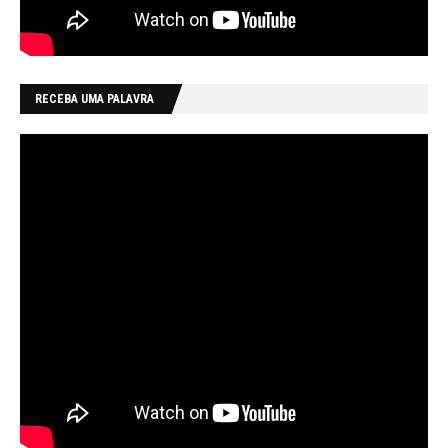
RECEBA UMA PALAVRA