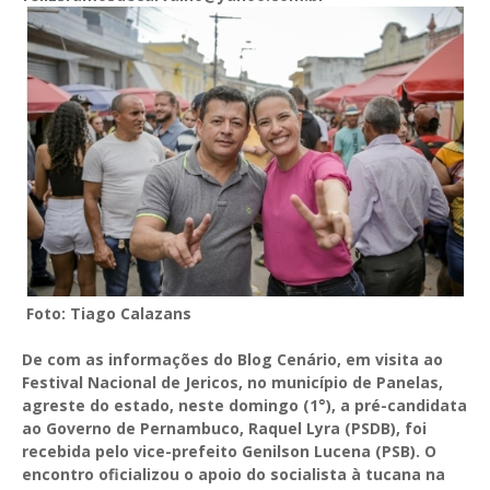
Foto: Tiago Calazans
De com as informações do Blog Cenário, em visita ao
Festival Nacional de Jericos, no município de Panelas,
agreste do estado, neste domingo (1°), a pré-candidata
ao Governo de Pernambuco, Raquel Lyra (PSDB), foi
recebida pelo vice-prefeito Genilson Lucena (PSB). O
encontro oficializou o apoio do socialista à tucana na