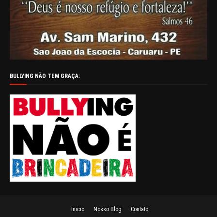
BULLYING NÃO TEM GRAÇA:
Inicio
Nosso Blog
Contato