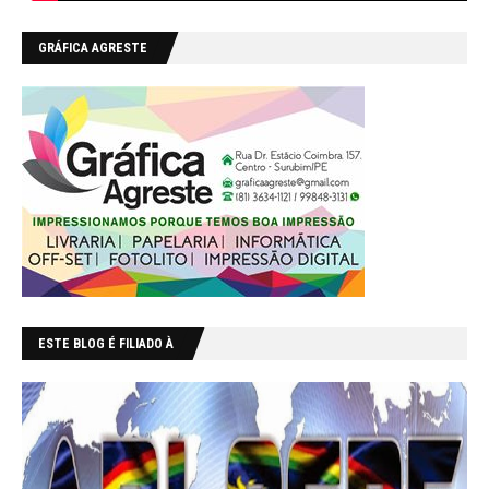
GRÁFICA AGRESTE
ESTE BLOG É FILIADO À