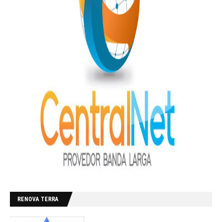
RENOVA TERRA