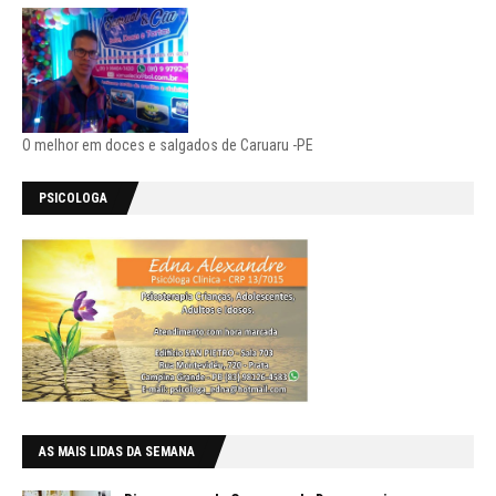
O melhor em doces e salgados de Caruaru -PE
PSICOLOGA
AS MAIS LIDAS DA SEMANA