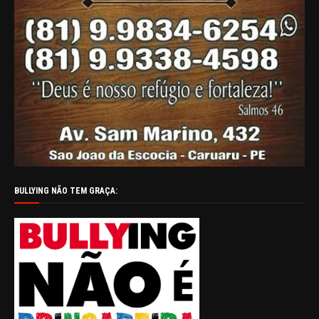
BULLYING NÃO TEM GRAÇA: