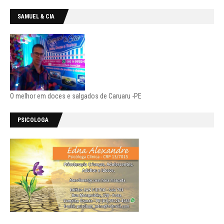
SAMUEL & CIA
O melhor em doces e salgados de Caruaru -PE
PSICOLOGA