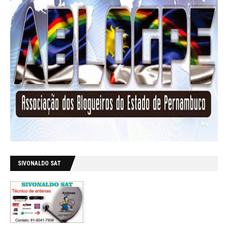
SIVONALDO SAT