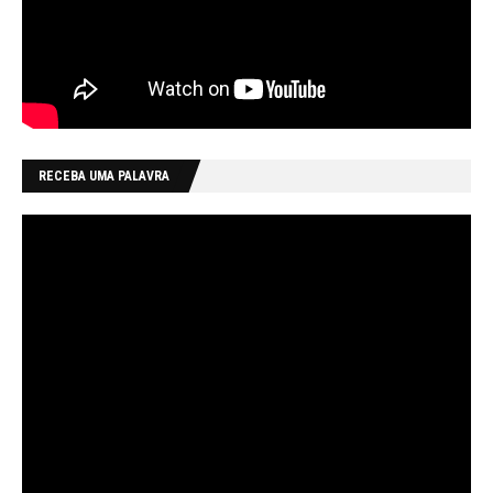
RECEBA UMA PALAVRA