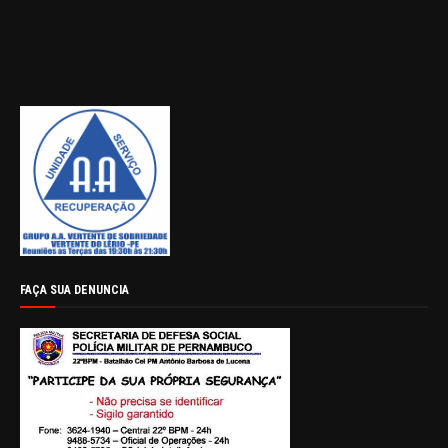
FAÇA SUA DENUNCIA