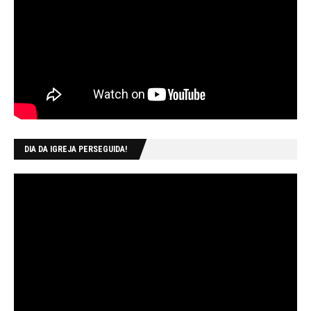
DIA DA IGREJA PERSEGUIDA!