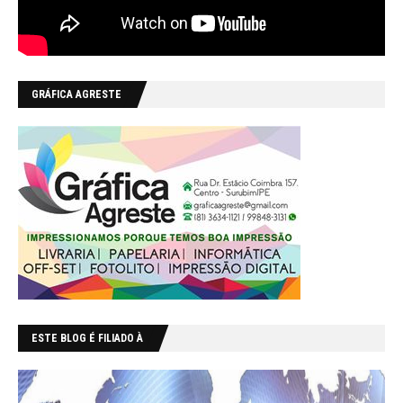
GRÁFICA AGRESTE
ESTE BLOG É FILIADO À