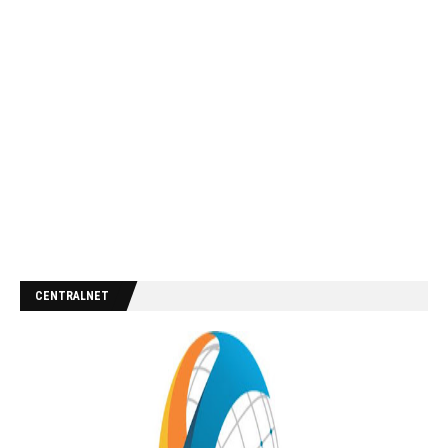
CENTRALNET