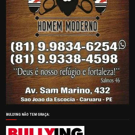
BULLYING NÃO TEM GRAÇA: