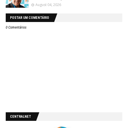
August 04, 2026
POSTAR UM COMENTÁRIO
0 Comentários
CENTRALNET