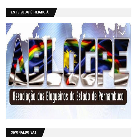
ESTE BLOG É FILIADO À
SIVONALDO SAT