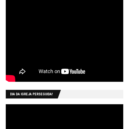
DIA DA IGREJA PERSEGUIDA!