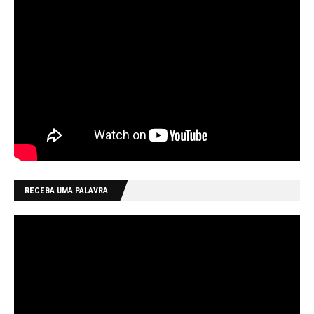
RECEBA UMA PALAVRA