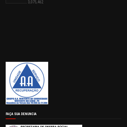
3,075,462
FAÇA SUA DENUNCIA