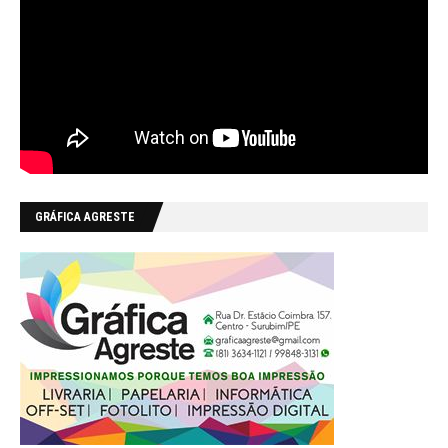
GRÁFICA AGRESTE