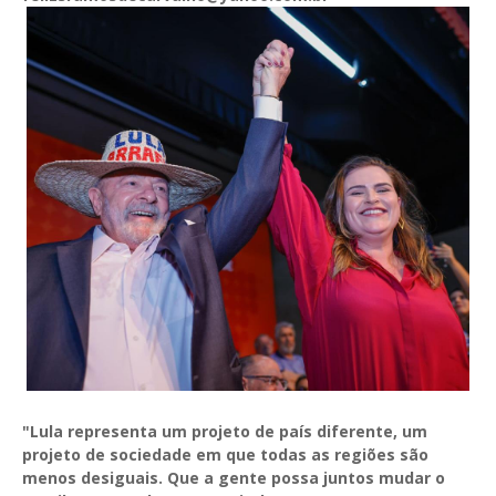
"Lula representa um projeto de país diferente, um
projeto de sociedade em que todas as regiões são
menos desiguais. Que a gente possa juntos mudar o