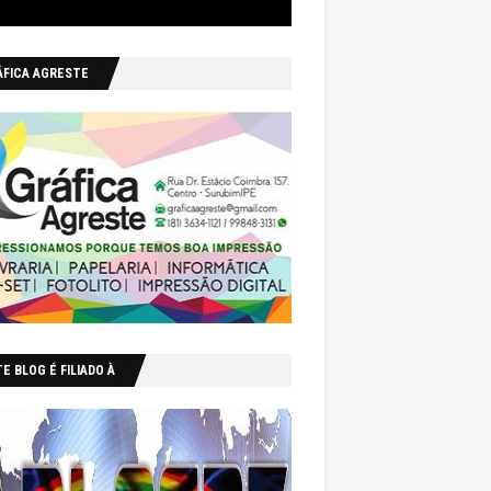
ÁFICA AGRESTE
E BLOG É FILIADO À