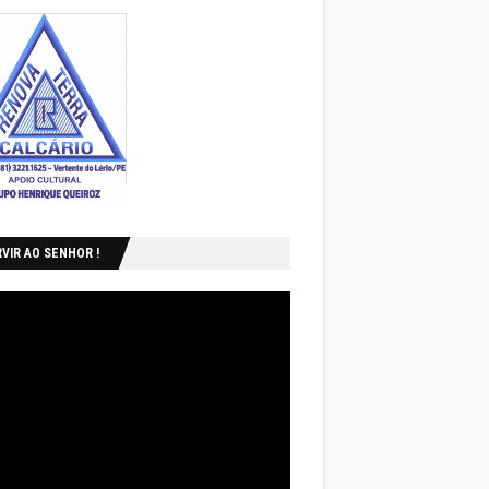
VIR AO SENHOR !