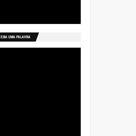
CEBA UMA PALAVRA