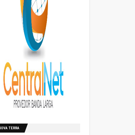
NOVA TERRA