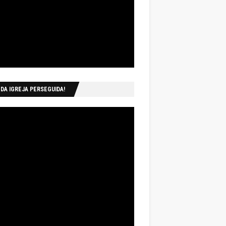
 DA IGREJA PERSEGUIDA!