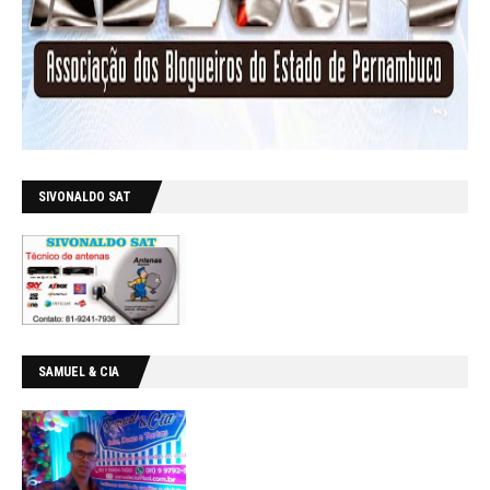
SIVONALDO SAT
SAMUEL & CIA