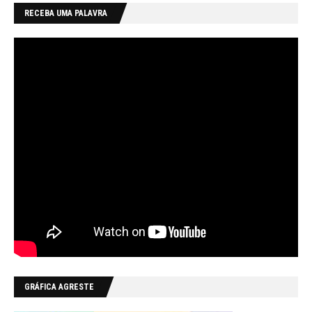
RECEBA UMA PALAVRA
GRÁFICA AGRESTE