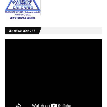
SERVIR AO SENHOR !