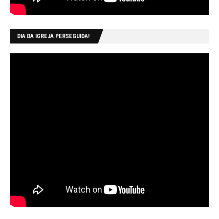
DIA DA IGREJA PERSEGUIDA!