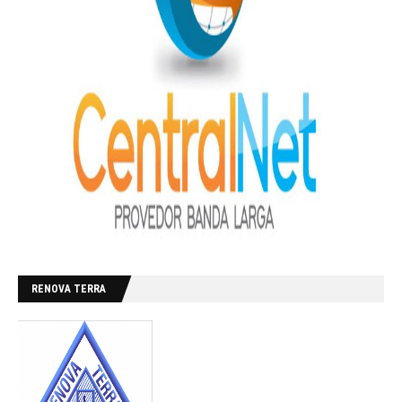
RENOVA TERRA