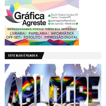
ESTE BLOG É FILIADO À