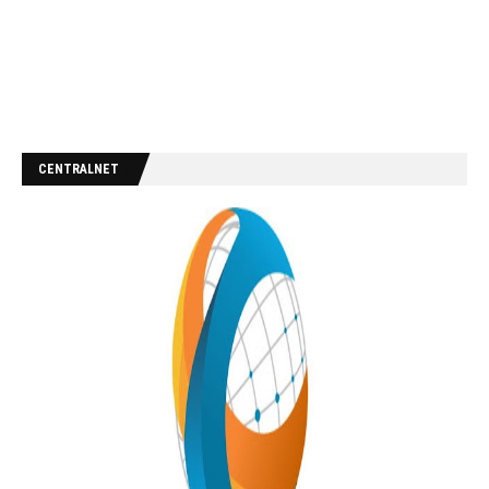
CENTRALNET