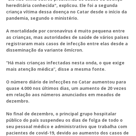
hereditária conhecida", explicou. Ele foi a segunda
criança vítima dessa doença no Catar desde o início da
pandemia, segundo o ministério.
A mortalidade por coronavírus é muito pequena entre
as crianças, mas autoridades de saúde de vários países
registraram mais casos de infecção entre elas desde a
disseminação da variante ômícron.
“Há mais crianças infectadas nesta onda, o que exige
mais atenção médica”, disse a mesma fonte.
O número diário de infecções no Catar aumentou para
quase 4.000 nos últimos dias, um aumento de 20 vezes
em relação aos números anunciados em meados de
dezembro.
No final de dezembro, o principal grupo hospitalar
público do país suspendeu os dias de folga de todo o
seu pessoal médico e administrativo que trabalha com
pacientes de covid-19, devido ao aumento dos casos de