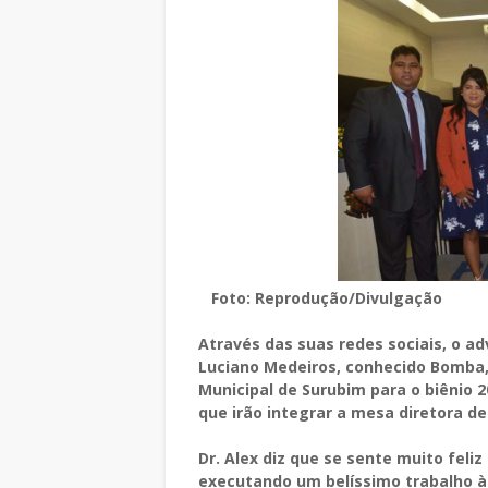
Foto: Reprodução/Divulgação
Através das suas redes sociais, o a
Luciano Medeiros, conhecido Bomba,
Municipal de Surubim para o biênio 
que irão integrar a mesa diretora d
Dr. Alex diz que se sente muito feli
executando um belíssimo trabalho à 