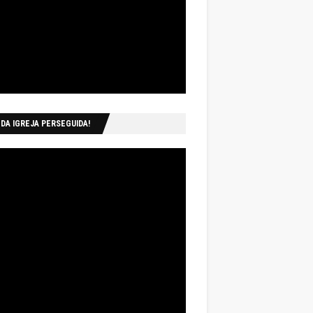
 DA IGREJA PERSEGUIDA!