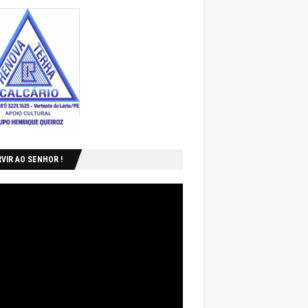
VIR AO SENHOR !