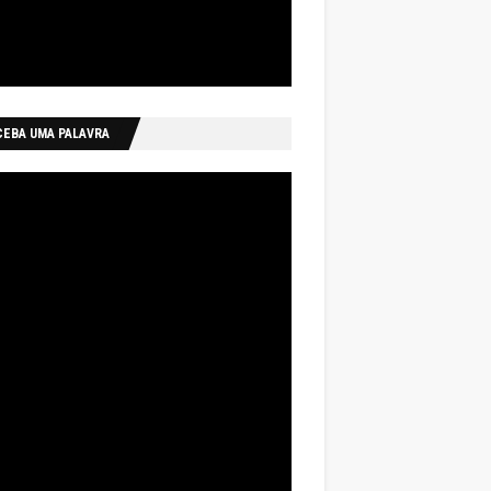
CEBA UMA PALAVRA