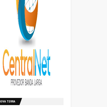
NOVA TERRA