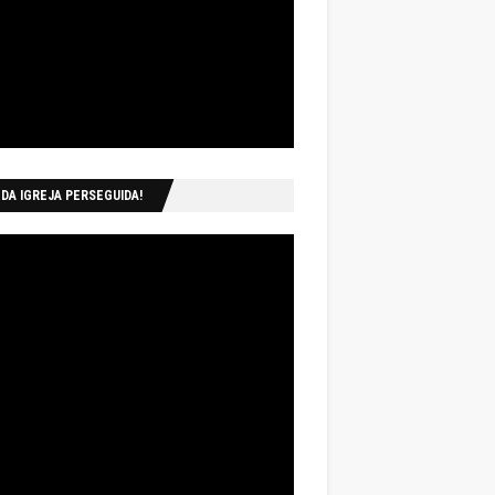
 DA IGREJA PERSEGUIDA!