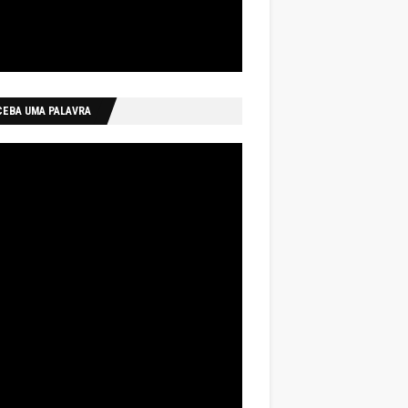
CEBA UMA PALAVRA