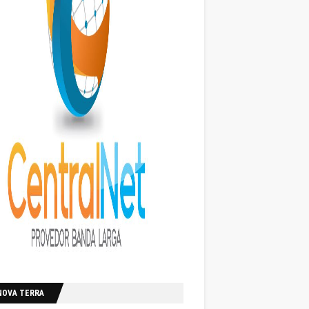
NOVA TERRA