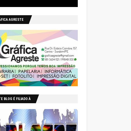
ÁFICA AGRESTE
E BLOG É FILIADO À