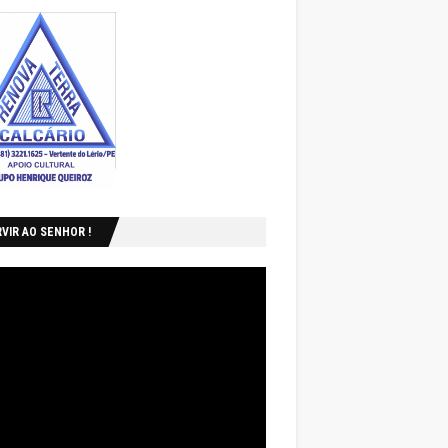
VIR AO SENHOR !