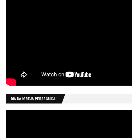
DIA DA IGREJA PERSEGUIDA!