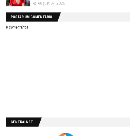
August 07, 2026
POSTAR UM COMENTÁRIO
0 Comentários
CENTRALNET