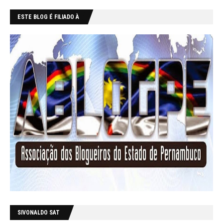
ESTE BLOG É FILIADO À
SIVONALDO SAT