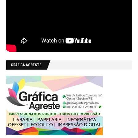
GRÁFICA AGRESTE