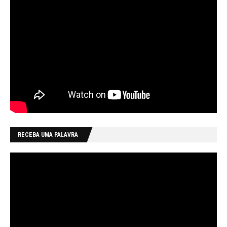
RECEBA UMA PALAVRA