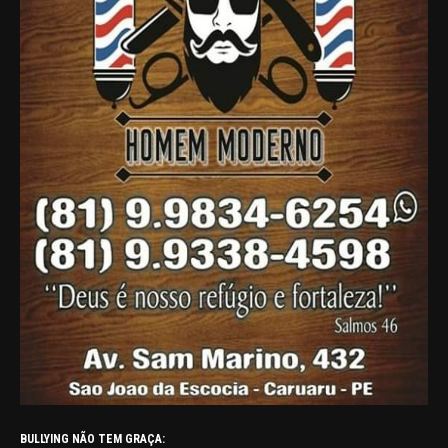
BULLYING NÃO TEM GRAÇA: