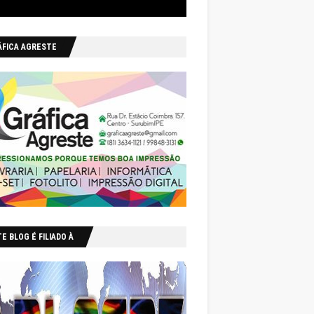
ÁFICA AGRESTE
E BLOG É FILIADO À