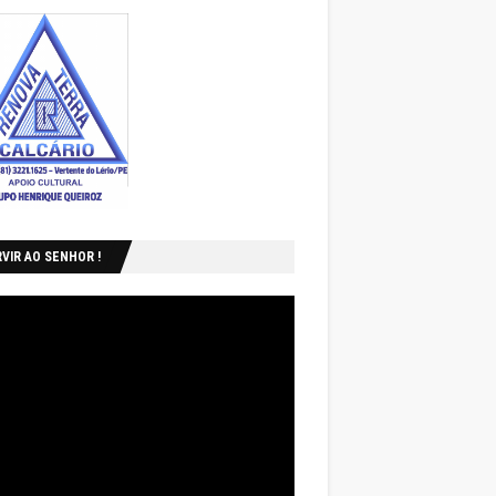
VIR AO SENHOR !