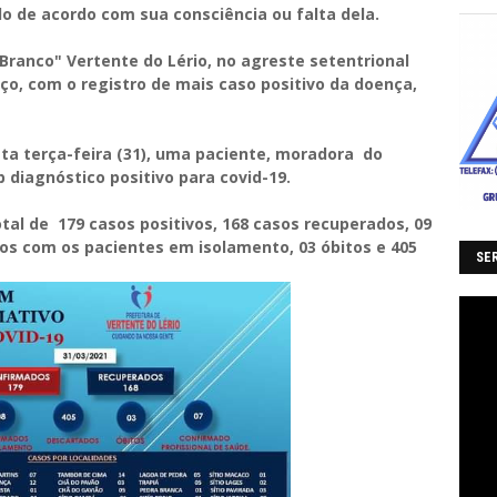
 de acordo com sua consciência ou falta dela.
Branco" Vertente do Lério, no agreste setentrional
o, com o registro de mais caso positivo da doença,
ta terça-feira (31), uma paciente, moradora do
 diagnóstico positivo para covid-19.
tal de 179 casos positivos, 168 casos recuperados, 09
os com os pacientes em isolamento, 03 óbitos e 405
SER