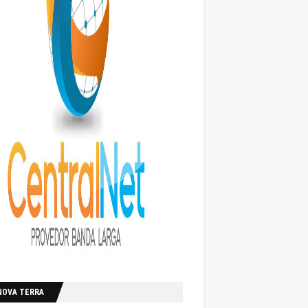
NOVA TERRA