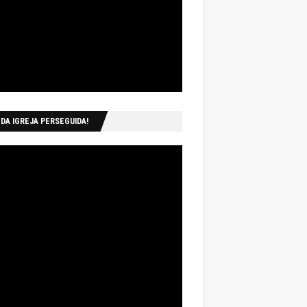
 DA IGREJA PERSEGUIDA!