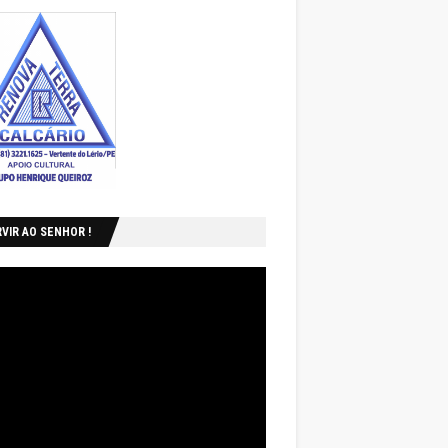
VIR AO SENHOR !