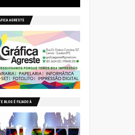
ÁFICA AGRESTE
E BLOG É FILIADO À