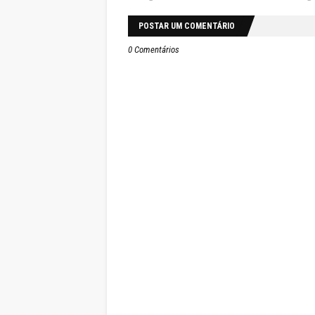
POSTAR UM COMENTÁRIO
0 Comentários