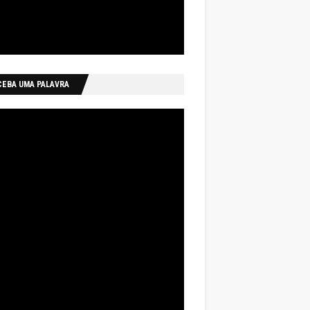
CEBA UMA PALAVRA