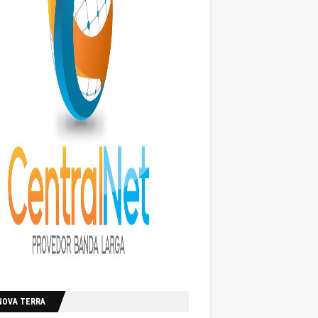
NOVA TERRA