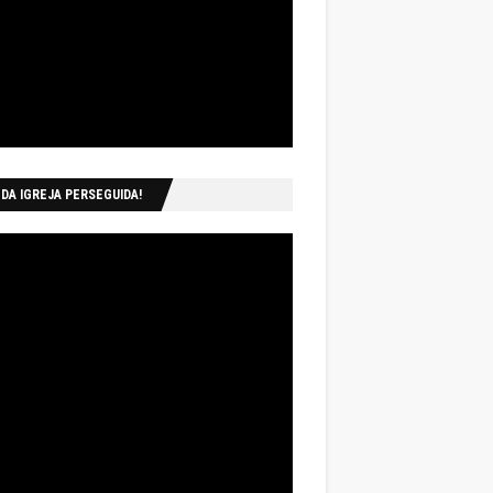
 DA IGREJA PERSEGUIDA!