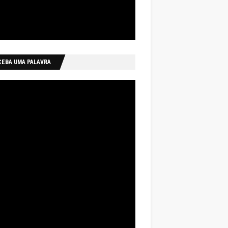
CEBA UMA PALAVRA