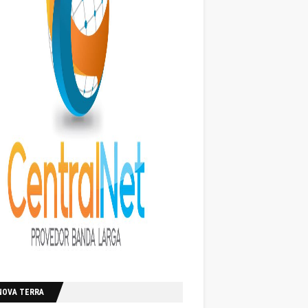
NOVA TERRA