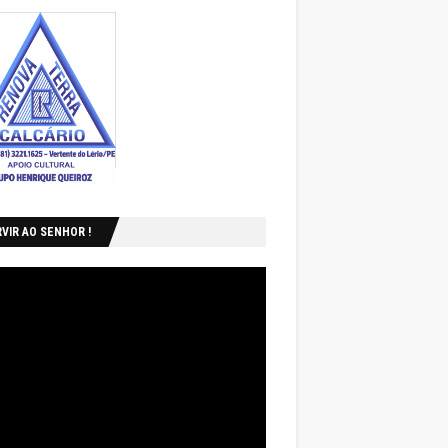
VIR AO SENHOR !