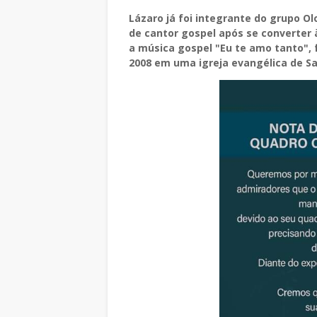
Lázaro já foi integrante do grupo Ol
de cantor gospel após se converter 
a música gospel "Eu te amo tanto"
2008 em uma igreja evangélica de Sa