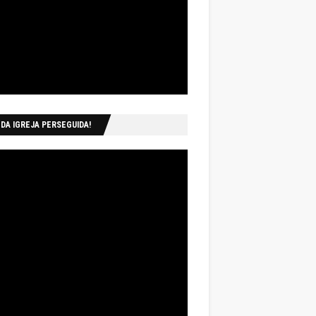
 DA IGREJA PERSEGUIDA!