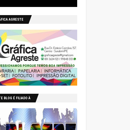
ÁFICA AGRESTE
E BLOG É FILIADO À