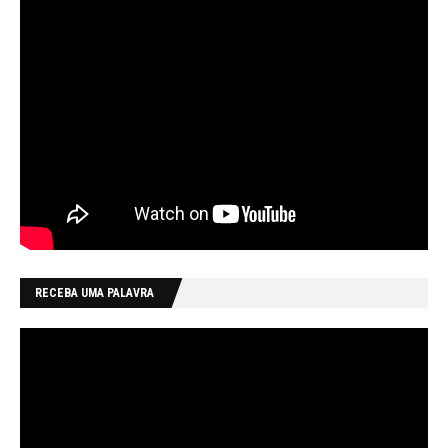
RECEBA UMA PALAVRA