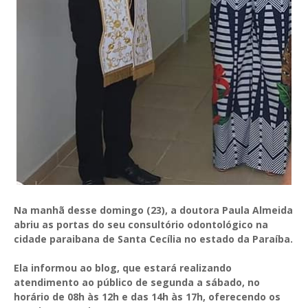
Na manhã desse domingo (23), a doutora Paula Almeida
abriu as portas do seu consultório odontológico na
cidade paraibana de Santa Cecília no estado da Paraíba.
Ela informou ao blog, que estará realizando
atendimento ao público de segunda a sábado, no
horário de 08h às 12h e das 14h às 17h, oferecendo os