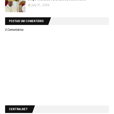
July 31, 2026
POSTAR UM COMENTÁRIO
0 Comentários
CENTRALNET