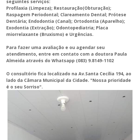
seguintes serviços:
Profilaxia (Limpeza); Restauração(Obturação);
Raspagem Periodontal; Clareamento Dental; Prótese
Dentária; Endodontia (Canal); Ortodontia (Aparelho);
Exodontia (Extração); Odontopediatria; Placa
miorrelaxante (Bruxismo) e Urgências.
Para fazer uma avaliação e ou agendar seu
atendimento, entre em contato com a doutora Paula
Almeida
através do Whatsapp (083) 9.8149-1102
O consultório fica localizado na Av.Santa Cecília 194, ao
lado da Câmara Municipal da Cidade.
"Nossa prioridade
é o seu Sorriso".