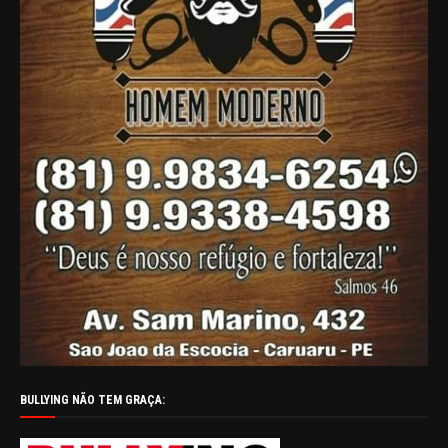
BULLYING NÃO TEM GRAÇA: