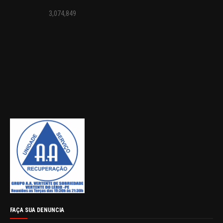
3,074,849
FAÇA SUA DENUNCIA