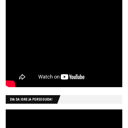
DIA DA IGREJA PERSEGUIDA!