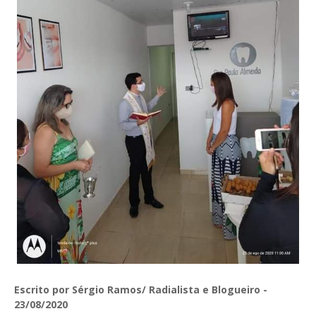
Escrito por Sérgio Ramos/ Radialista e Blogueiro -
23/08/2020