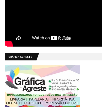
GRÁFICA AGRESTE