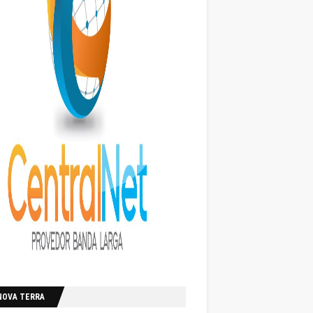
NOVA TERRA