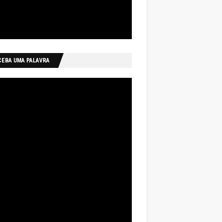
CEBA UMA PALAVRA