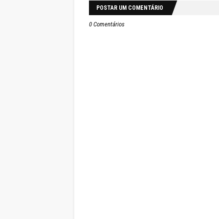
POSTAR UM COMENTÁRIO
0 Comentários