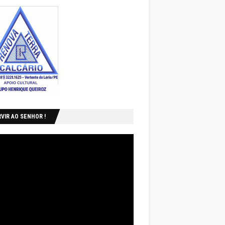
VIR AO SENHOR !