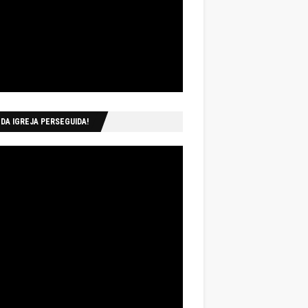
 DA IGREJA PERSEGUIDA!