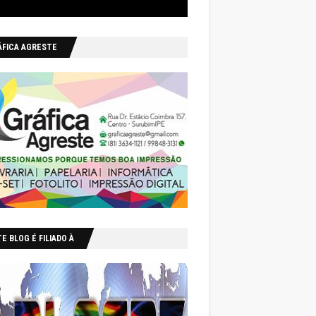
ÁFICA AGRESTE
E BLOG É FILIADO À