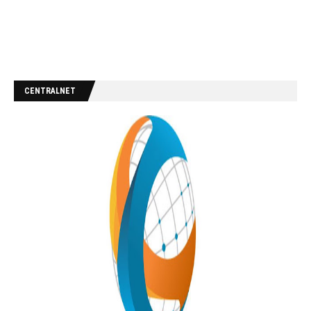
CENTRALNET