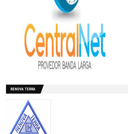
RENOVA TERRA