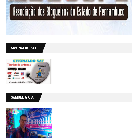
SIVONALDO SAT
SAMUEL & CIA