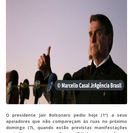
O presidente Jair Bolsonaro pediu hoje (1º) a seus
apoiadores que não compareçam às ruas no próximo
domingo (7), quando estão previstas manifestações