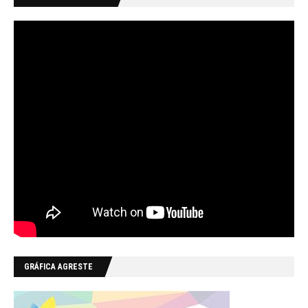
GRÁFICA AGRESTE