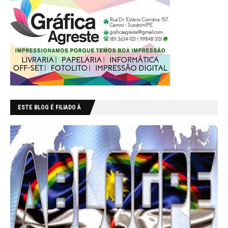
ESTE BLOG É FILIADO À