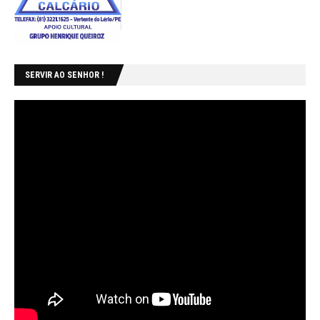
SERVIR AO SENHOR !