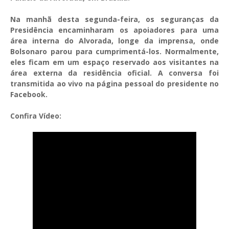
Na manhã desta segunda-feira, os seguranças da
Presidência encaminharam os apoiadores para uma
área interna do Alvorada, longe da imprensa, onde
Bolsonaro parou para cumprimentá-los. Normalmente,
eles ficam em um espaço reservado aos visitantes na
área externa da residência oficial. A conversa foi
transmitida ao vivo na página pessoal do presidente no
Facebook.
Confira Vídeo: