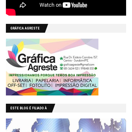
GRÁFICA AGRESTE
ESTE BLOG É FILIADO À