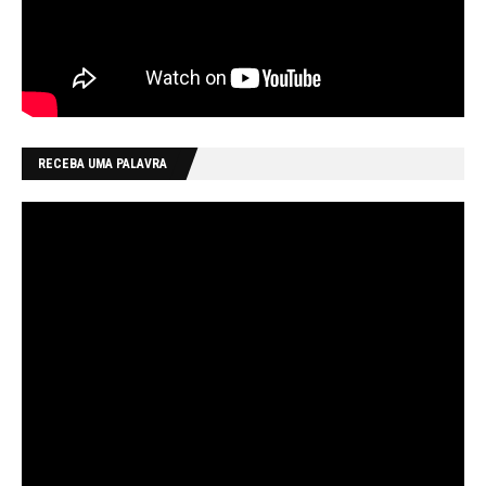
RECEBA UMA PALAVRA