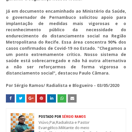
Já em documento encaminhado ao Ministério da Saúde,
o governador de Pernambuco solicitou apoio para
implantação de medidas mais vigorosas e o
reconhecimento público da necessidade do
endurecimento do distanciamento social na Região
Metropolitana do Recife. Essa área concentra 90% dos
casos confirmados de Covid-19 no Estado. "Chegamos a
um ponto extremamente crítico. Nosso sistema de
saúde está sobrecarregado e não há outra alternativa
a não ser reforçarmos de forma vigorosa o
distanciamento social", destacou Paulo Câmara.
Por Sérgio Ramos/ Radialista e Blogueiro - 03/05/2020
POSTADO POR
SÉRGIO RAMOS
Viúvo,Pai,Radialista e Pastor
Evangélico.Militante do meio