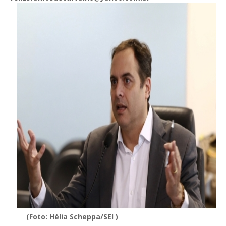
(Foto: Hélia Scheppa/SEI )