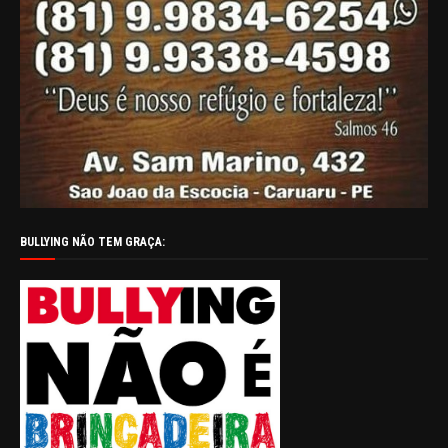
BULLYING NÃO TEM GRAÇA: