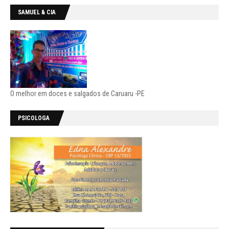
SAMUEL & CIA
O melhor em doces e salgados de Caruaru -PE
PSICOLOGA