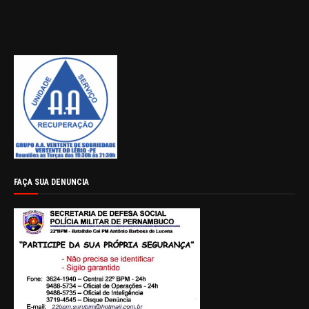
FAÇA SUA DENUNCIA