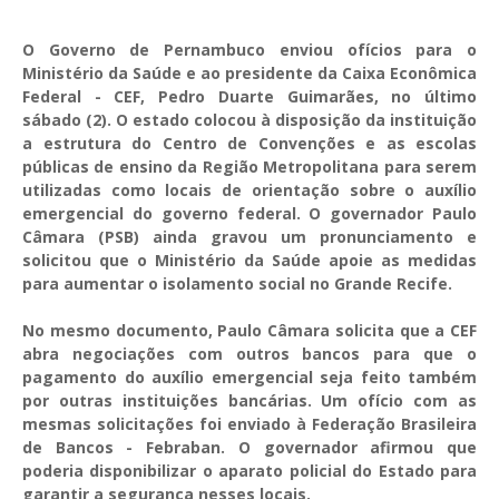
O Governo de Pernambuco enviou ofícios para o
Ministério da Saúde e ao presidente da Caixa Econômica
Federal - CEF, Pedro Duarte Guimarães, no último
sábado (2). O estado colocou à disposição da instituição
a estrutura do Centro de Convenções e as escolas
públicas de ensino da Região Metropolitana para serem
utilizadas como locais de orientação sobre o auxílio
emergencial do governo federal. O governador Paulo
Câmara (PSB) ainda gravou um pronunciamento e
solicitou que o Ministério da Saúde apoie as medidas
para aumentar o isolamento social no Grande Recife.
No mesmo documento, Paulo Câmara solicita que a CEF
abra negociações com outros bancos para que o
pagamento do auxílio emergencial seja feito também
por outras instituições bancárias. Um ofício com as
mesmas solicitações foi enviado à Federação Brasileira
de Bancos - Febraban. O governador afirmou que
poderia disponibilizar o aparato policial do Estado para
garantir a segurança nesses locais.