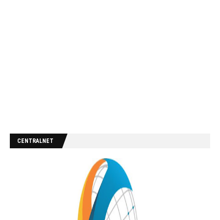
CENTRALNET