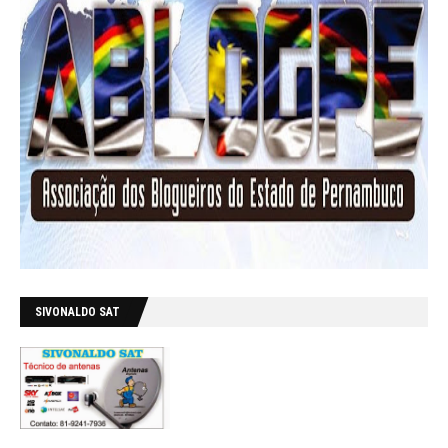
SIVONALDO SAT