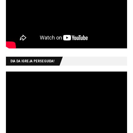
DIA DA IGREJA PERSEGUIDA!