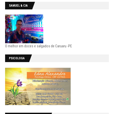
SAMUEL & CIA
O melhor em doces e salgados de Caruaru -PE
PSICOLOGA