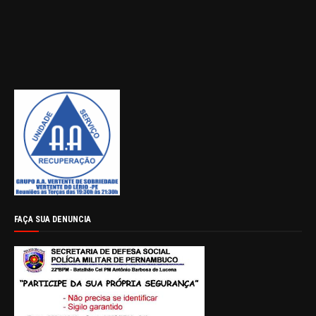
FAÇA SUA DENUNCIA