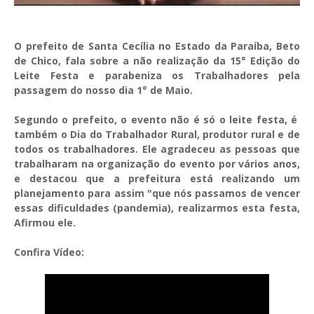
O prefeito de Santa Cecília no Estado da Paraíba, Beto
de Chico, fala sobre a não realização da 15° Edição do
Leite Festa e parabeniza os Trabalhadores pela
passagem do nosso dia 1° de Maio.
Segundo o prefeito, o evento não é só o leite festa, é
também o Dia do Trabalhador Rural, produtor rural e de
todos os trabalhadores. Ele agradeceu as pessoas que
trabalharam na organização do evento por vários anos,
e destacou que a prefeitura está realizando um
planejamento para assim "que nós passamos de vencer
essas dificuldades (pandemia), realizarmos esta festa,
Afirmou ele.
Confira Vídeo: