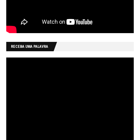
RECEBA UMA PALAVRA