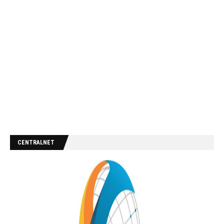
CENTRALNET