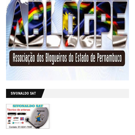
SIVONALDO SAT