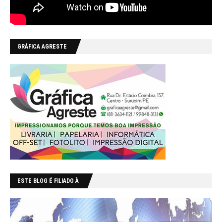
GRÁFICA AGRESTE
ESTE BLOG É FILIADO À