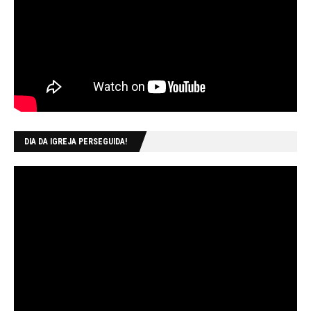
DIA DA IGREJA PERSEGUIDA!