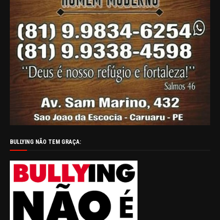
BULLYING NÃO TEM GRAÇA: