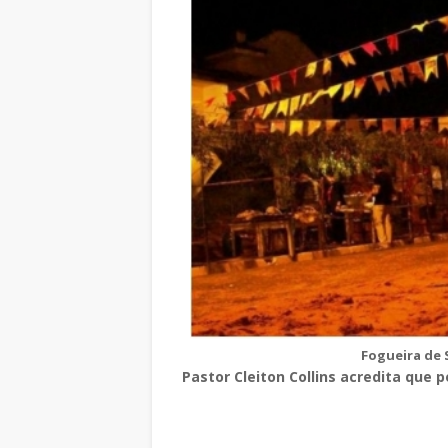
Fogueira de 
Pastor Cleiton Collins acredita que