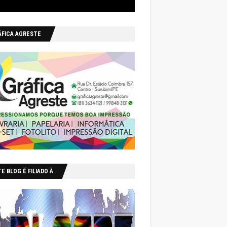
ÁFICA AGRESTE
E BLOG É FILIADO À