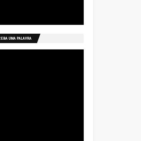
CEBA UMA PALAVRA