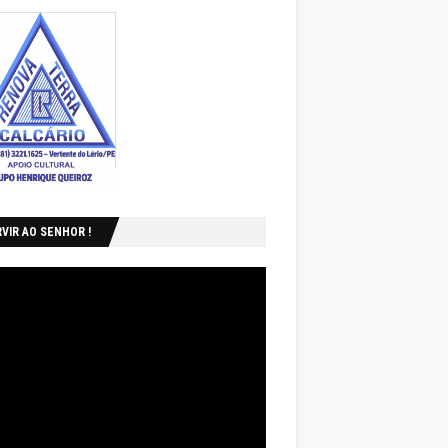
VIR AO SENHOR !