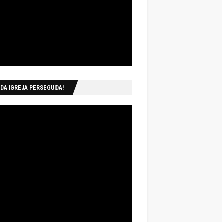
 DA IGREJA PERSEGUIDA!