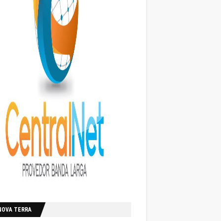
NOVA TERRA