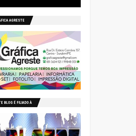
ÁFICA AGRESTE
E BLOG É FILIADO À