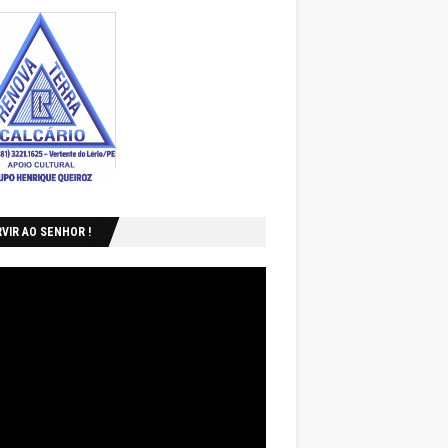
VIR AO SENHOR !