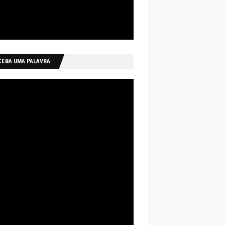
CEBA UMA PALAVRA