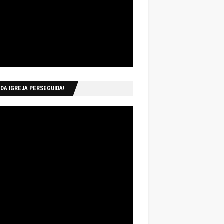
 DA IGREJA PERSEGUIDA!