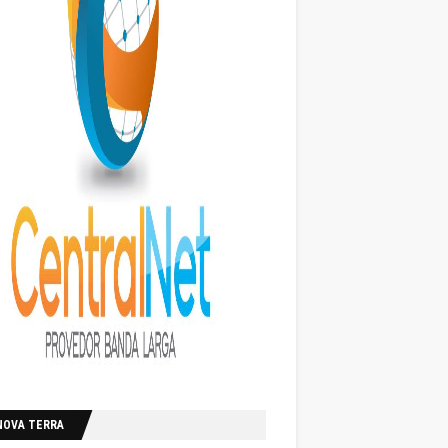
NOVA TERRA