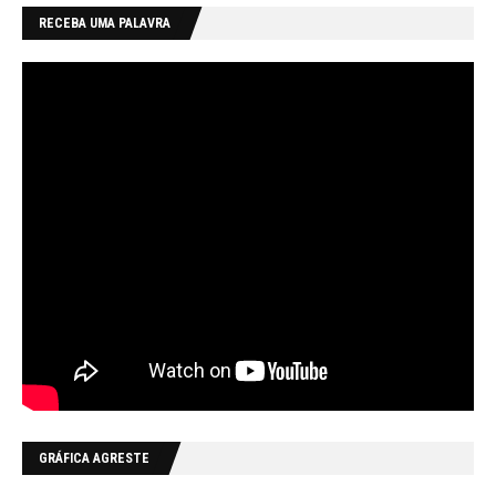
RECEBA UMA PALAVRA
GRÁFICA AGRESTE