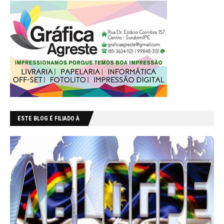
ESTE BLOG É FILIADO À