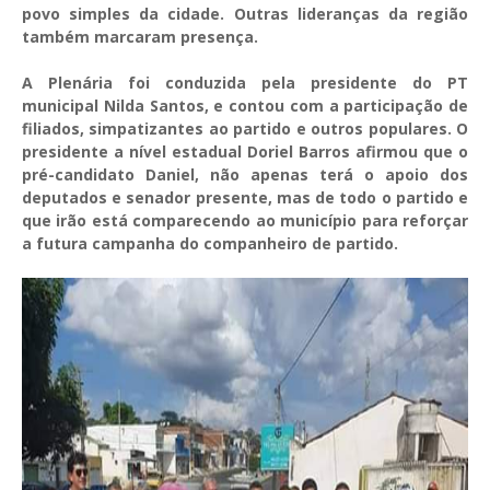
povo simples da cidade. Outras lideranças da região
também marcaram presença.
A Plenária foi conduzida pela presidente do PT
municipal Nilda Santos, e contou com a participação de
filiados, simpatizantes ao partido e outros populares. O
presidente a nível estadual Doriel Barros afirmou que o
pré-candidato Daniel, não apenas terá o apoio dos
deputados e senador presente, mas de todo o partido e
que irão está comparecendo ao município para reforçar
a futura campanha do companheiro de partido.