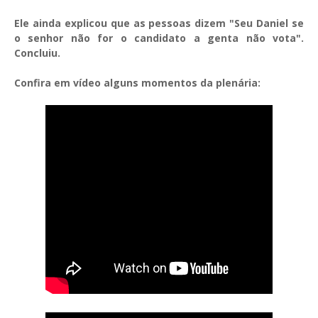
Ele ainda explicou que as pessoas dizem "Seu Daniel se
o senhor não for o candidato a genta não vota".
Concluiu.
Confira em vídeo alguns momentos da plenária: