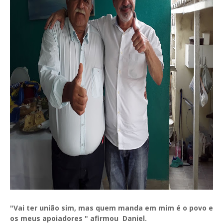
"Vai ter união sim, mas quem manda em mim é o povo e
os meus apoiadores " afirmou Daniel.