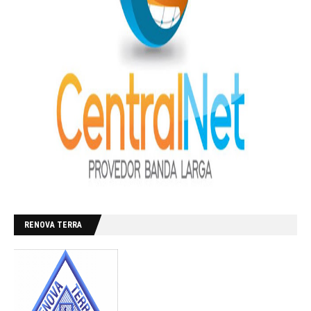
RENOVA TERRA