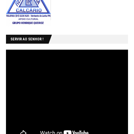
SERVIR AO SENHOR !