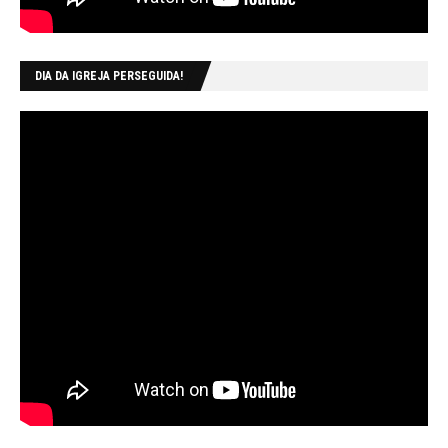
DIA DA IGREJA PERSEGUIDA!