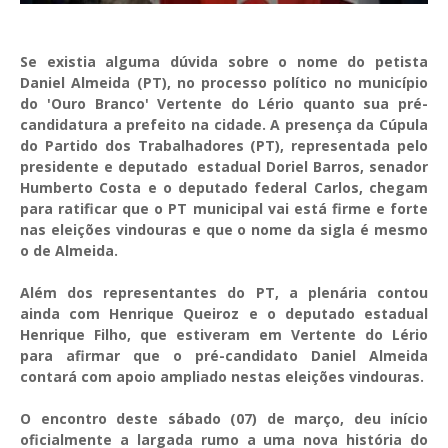
Se existia alguma dúvida sobre o nome do petista
Daniel Almeida (PT), no processo político no município
do 'Ouro Branco' Vertente do Lério quanto sua pré-
candidatura a prefeito na cidade. A presença da
Cúpula
do Partido dos Trabalhadores (PT), representada pelo
presidente e deputado estadual Doriel Barros, senador
Humberto Costa e o deputado federal Carlos, chegam
para ratificar que o PT municipal vai está firme e forte
nas eleições vindouras e que o nome da sigla é mesmo
o de Almeida.
Além dos representantes do PT, a plenária contou
ainda com Henrique Queiroz e o deputado estadual
Henrique Filho, que estiveram em Vertente do Lério
para afirmar que o pré-candidato Daniel Almeida
contará com apoio ampliado nestas eleições vindouras.
O encontro deste sábado (07) de março, deu início
oficialmente a largada rumo a uma nova história do