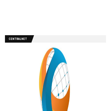
CENTRALNET