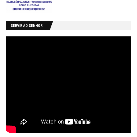
SERVIR AO SENHOR !