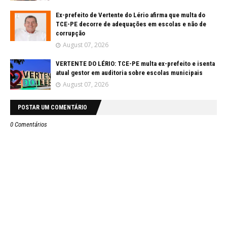
Ex-prefeito de Vertente do Lério afirma que multa do
TCE-PE decorre de adequações em escolas e não de
corrupção
August 07, 2026
VERTENTE DO LÉRIO: TCE-PE multa ex-prefeito e isenta
atual gestor em auditoria sobre escolas municipais
August 07, 2026
POSTAR UM COMENTÁRIO
0 Comentários