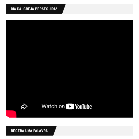
DIA DA IGREJA PERSEGUIDA!
RECEBA UMA PALAVRA