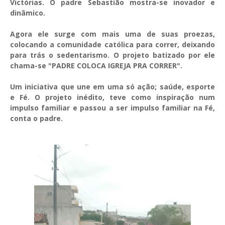
Victórias. O padre Sebastião mostra-se inovador e
dinâmico.
Agora ele surge com mais uma de suas proezas,
colocando a comunidade católica para correr, deixando
para trás o sedentarismo. O projeto batizado por ele
chama-se "
PADRE COLOCA IGREJA PRA CORRER".
Um iniciativa que une em uma só ação; saúde, esporte
e Fé. O projeto inédito, teve como inspiração num
impulso familiar e passou a ser impulso familiar na Fé,
conta o padre.