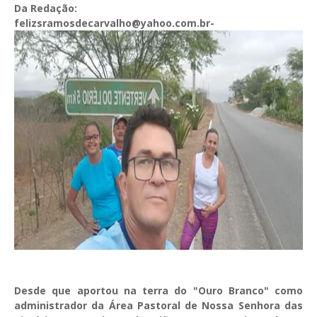
Da Redação:
felizsramosdecarvalho@yahoo.com.br-
Desde que aportou na terra do "Ouro Branco" como
administrador da Área Pastoral de Nossa Senhora das