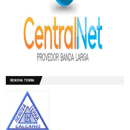
RENOVA TERRA