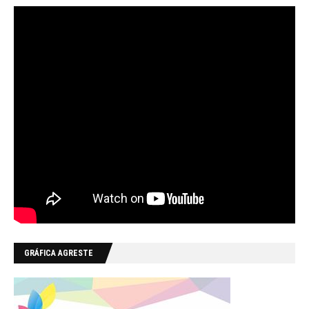
GRÁFICA AGRESTE