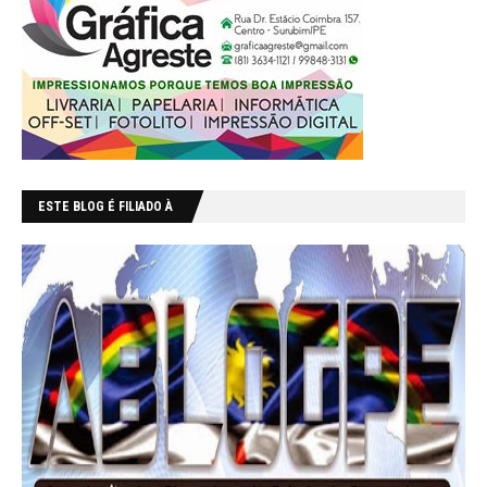
ESTE BLOG É FILIADO À