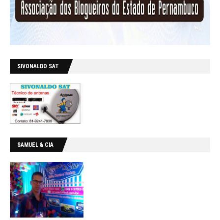
SIVONALDO SAT
SAMUEL & CIA