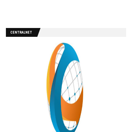
CENTRALNET