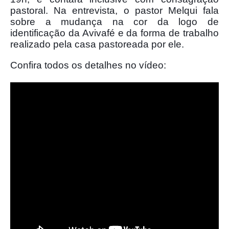
pastoral. Na entrevista, o pastor Melqui fala
sobre a mudança na cor da logo de
identificação da Avivafé e da forma de trabalho
realizado pela casa pastoreada por ele.
Confira todos os detalhes no vídeo: