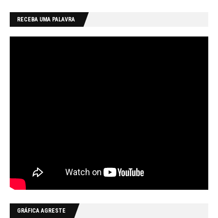
RECEBA UMA PALAVRA
GRÁFICA AGRESTE