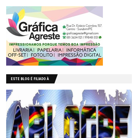
ESTE BLOG É FILIADO À