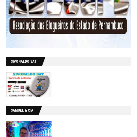
SIVONALDO SAT
SAMUEL & CIA