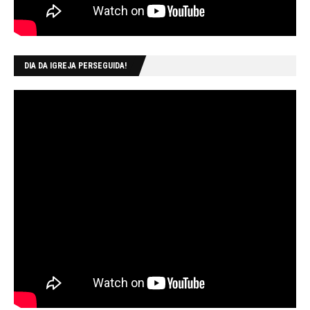
DIA DA IGREJA PERSEGUIDA!