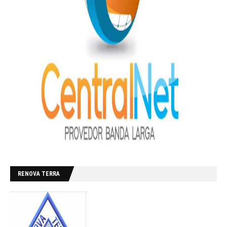
RENOVA TERRA