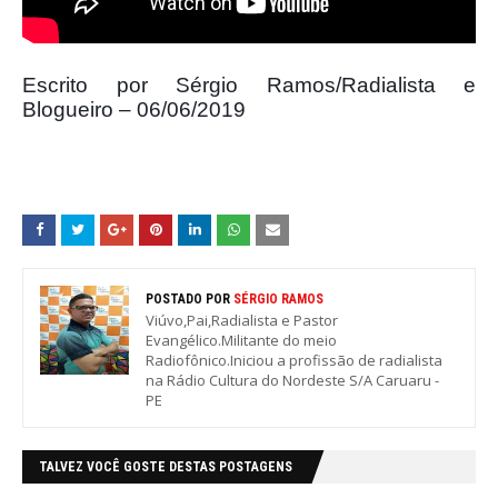
Escrito por Sérgio Ramos/Radialista e
Blogueiro – 06/06/2019
POSTADO POR
SÉRGIO RAMOS
Viúvo,Pai,Radialista e Pastor
Evangélico.Militante do meio
Radiofônico.Iniciou a profissão de radialista
na Rádio Cultura do Nordeste S/A Caruaru -
PE
TALVEZ VOCÊ GOSTE DESTAS POSTAGENS