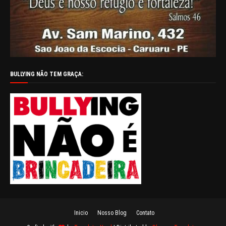
BULLYING NÃO TEM GRAÇA:
Inicio
Nosso Blog
Contato