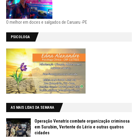
O melhor em doces e salgados de Caruaru -PE
PSICOLOGA
AS MAIS LIDAS DA SEMANA
Operação Venatrix combate organização criminosa
em Surubim, Vertente do Lério e outras quatros
cidades