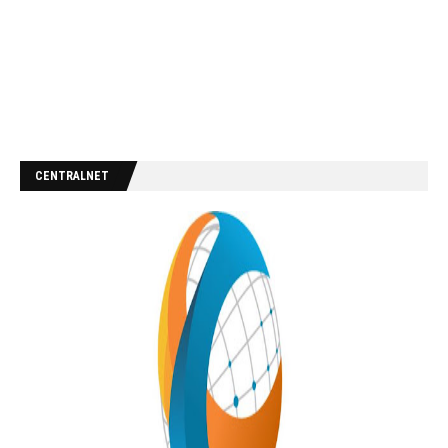
CENTRALNET