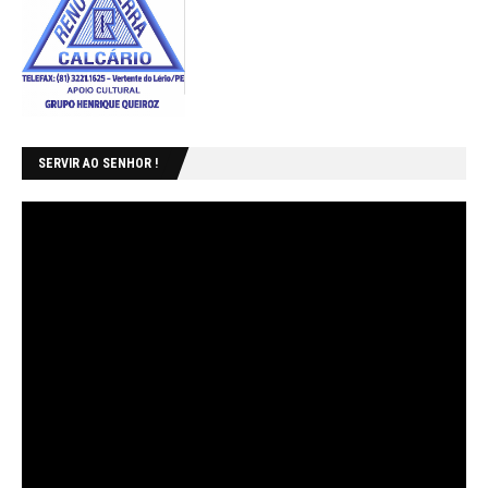
SERVIR AO SENHOR !