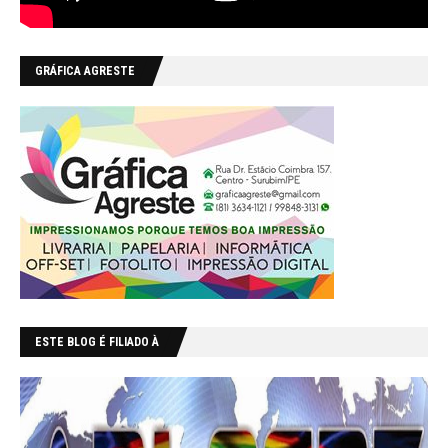
GRÁFICA AGRESTE
ESTE BLOG É FILIADO À