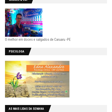
O melhor em doces e salgados de Caruaru -PE
PSICOLOGA
AS MAIS LIDAS DA SEMANA