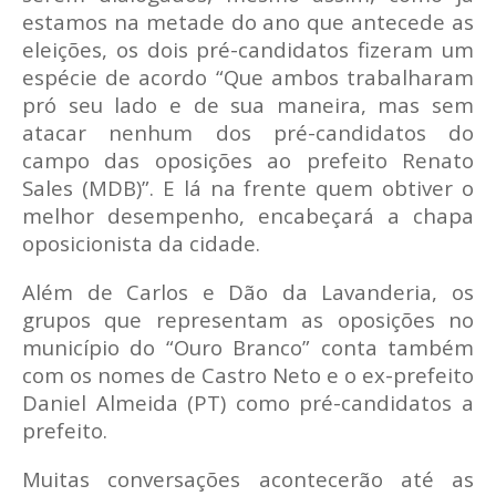
estamos na metade do ano que antecede as
eleições, os dois pré-candidatos fizeram um
espécie de acordo “Que ambos trabalharam
pró seu lado e de sua maneira, mas sem
atacar nenhum dos pré-candidatos do
campo das oposições ao prefeito Renato
Sales (MDB)”. E lá na frente quem obtiver o
melhor desempenho, encabeçará a chapa
oposicionista da cidade.
Além de Carlos e Dão da Lavanderia, os
grupos que representam as oposições no
município do “Ouro Branco” conta também
com os nomes de Castro Neto e o ex-prefeito
Daniel Almeida (PT) como pré-candidatos a
prefeito.
Muitas conversações acontecerão até as