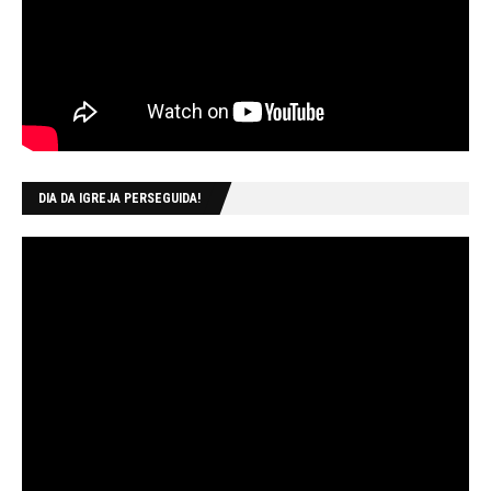
DIA DA IGREJA PERSEGUIDA!