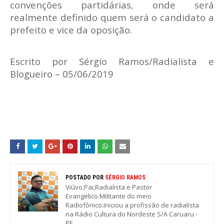
convenções partidárias, onde será
realmente definido quem será o candidato a
prefeito e vice da oposição.
Escrito por Sérgio Ramos/Radialista e
Blogueiro – 05/06/2019
POSTADO POR
SÉRGIO RAMOS
Viúvo,Pai,Radialista e Pastor
Evangélico.Militante do meio
Radiofônico.Iniciou a profissão de radialista
na Rádio Cultura do Nordeste S/A Caruaru -
PE