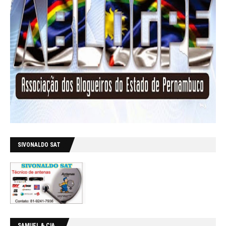
SIVONALDO SAT
SAMUEL & CIA