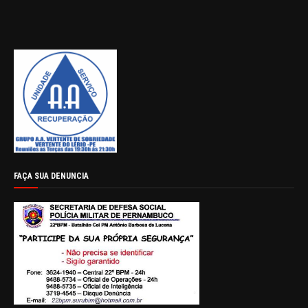
FAÇA SUA DENUNCIA