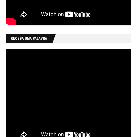
RECEBA UMA PALAVRA