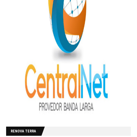
RENOVA TERRA