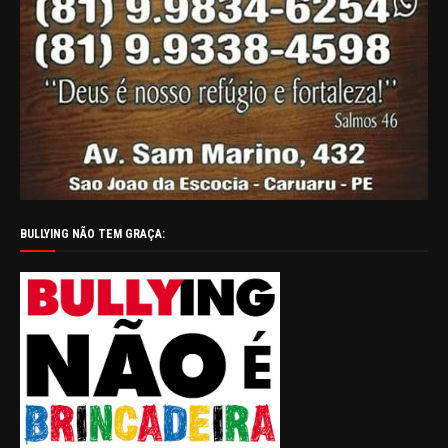
BULLYING NÃO TEM GRAÇA: