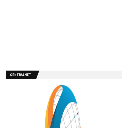
CENTRALNET