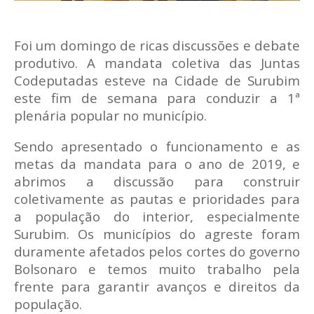
Foi um domingo de ricas discussões e debate
produtivo. A mandata coletiva das Juntas
Codeputadas esteve na Cidade de Surubim
este fim de semana para conduzir a 1ª
plenária popular no município.
Sendo apresentado o funcionamento e as
metas da mandata para o ano de 2019, e
abrimos a discussão para construir
coletivamente as pautas e prioridades para
a população do interior, especialmente
Surubim. Os municípios do agreste foram
duramente afetados pelos cortes do governo
Bolsonaro e temos muito trabalho pela
frente para garantir avanços e direitos da
população.