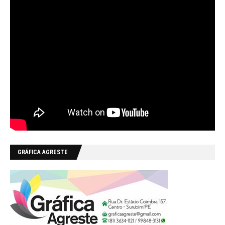
GRÁFICA AGRESTE