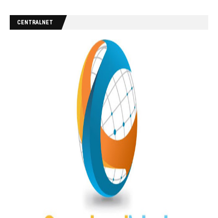
CENTRALNET