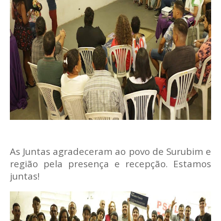
As Juntas agradeceram ao povo de Surubim e
região pela presença e recepção. Estamos
juntas!