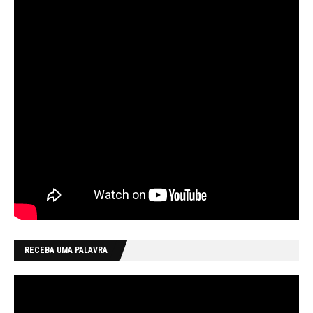
RECEBA UMA PALAVRA