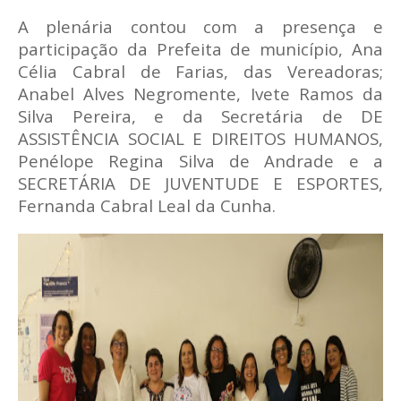
A plenária contou com a presença e
participação da Prefeita de município, Ana
Célia Cabral de Farias, das Vereadoras;
Anabel Alves Negromente, Ivete Ramos da
Silva Pereira, e da Secretária de DE
ASSISTÊNCIA SOCIAL E DIREITOS HUMANOS,
Penélope Regina Silva de Andrade e a
SECRETÁRIA DE JUVENTUDE E ESPORTES,
Fernanda Cabral Leal da Cunha.