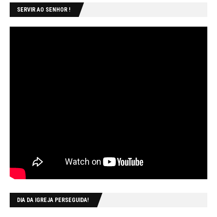
SERVIR AO SENHOR !
DIA DA IGREJA PERSEGUIDA!