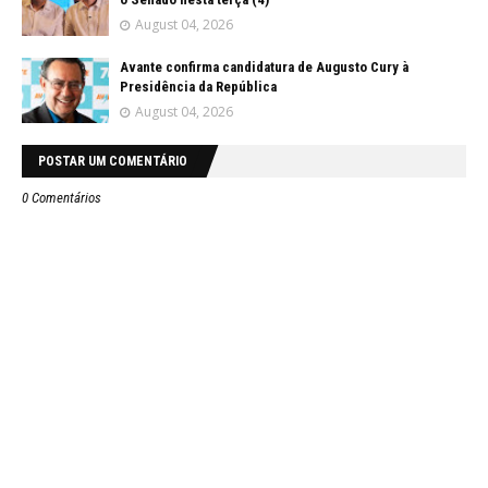
August 04, 2026
Avante confirma candidatura de Augusto Cury à
Presidência da República
August 04, 2026
POSTAR UM COMENTÁRIO
0 Comentários