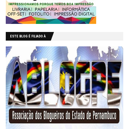
ESTE BLOG É FILIADO À