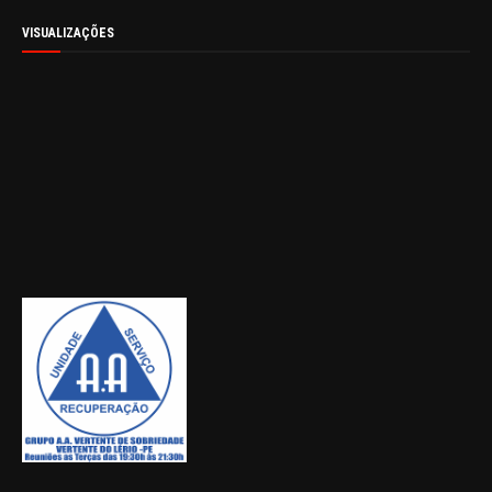
VISUALIZAÇÕES