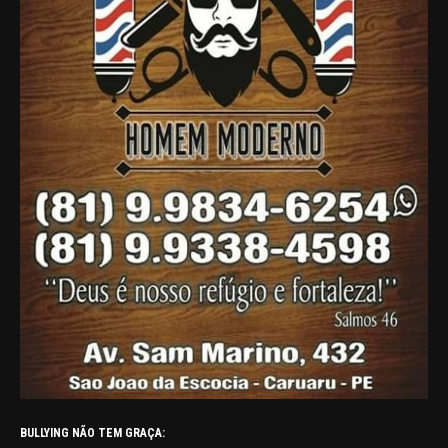
BULLYING NÃO TEM GRAÇA: