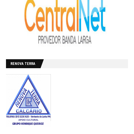
RENOVA TERRA