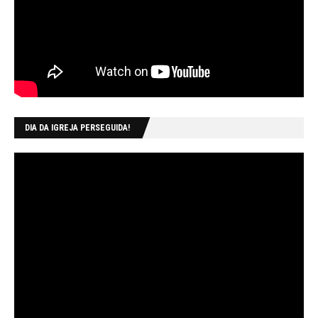
DIA DA IGREJA PERSEGUIDA!