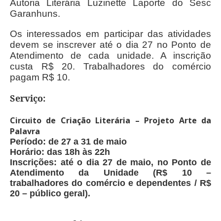
Autoria Literária Luzinette Laporte do Sesc
Garanhuns.
Os interessados em participar das atividades
devem se inscrever até o dia 27 no Ponto de
Atendimento de cada unidade. A inscrição
custa R$ 20. Trabalhadores do comércio
pagam R$ 10.
Serviço:
Circuito de Criação Literária – Projeto Arte da
Palavra
Período: de 27 a 31 de maio
Horário: das 18h às 22h
Inscrições: até o dia 27 de maio, no Ponto de
Atendimento da Unidade (R$ 10 –
trabalhadores do comércio e dependentes / R$
20 – público geral).