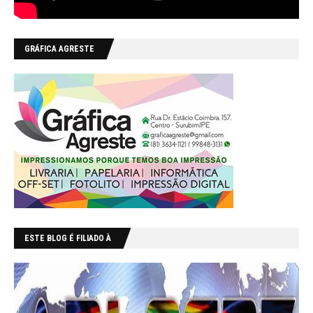
GRÁFICA AGRESTE
ESTE BLOG É FILIADO À