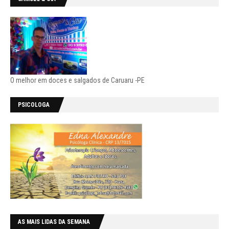
O melhor em doces e salgados de Caruaru -PE
PSICOLOGA
AS MAIS LIDAS DA SEMANA