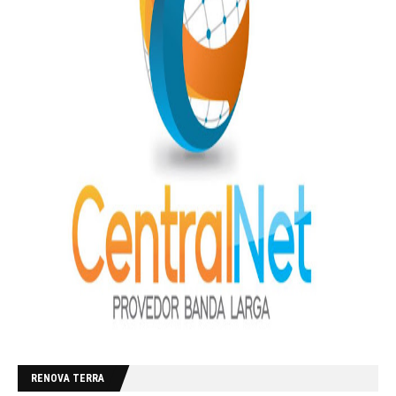
RENOVA TERRA