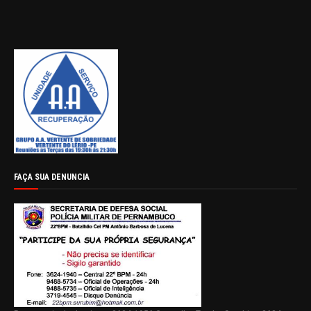
FAÇA SUA DENUNCIA