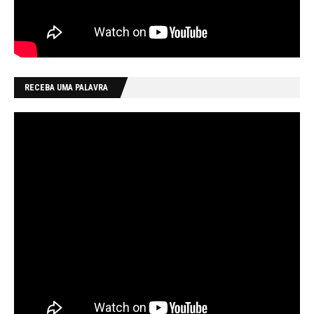
RECEBA UMA PALAVRA