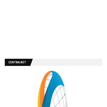
CENTRALNET