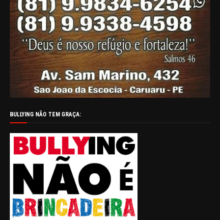
BULLYING NÃO TEM GRAÇA: