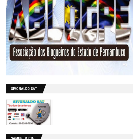
SIVONALDO SAT
SAMUEL & CIA