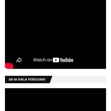
DIA DA IGREJA PERSEGUIDA!