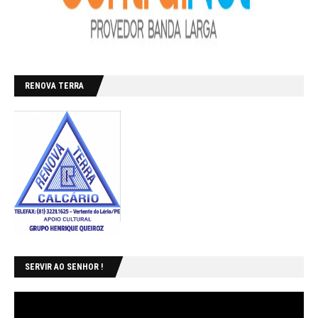
RENOVA TERRA
SERVIR AO SENHOR !