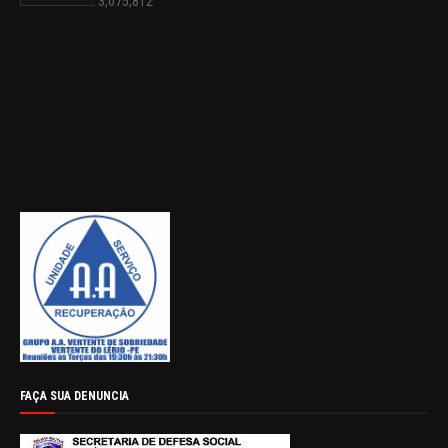
3,075,812
FAÇA SUA DENUNCIA