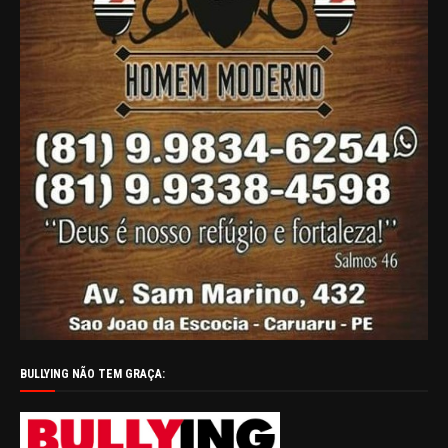
BULLYING NÃO TEM GRAÇA: