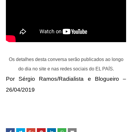
Os detalhes desta conversa serão publicados ao longo
do dia no site e nas redes sociais do EL PAÍS.
Por Sérgio Ramos/Radialista e Blogueiro –
26/04/2019