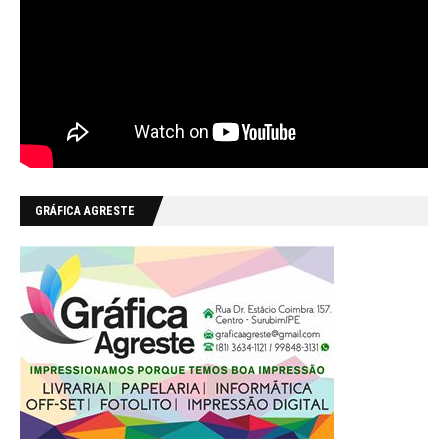
GRÁFICA AGRESTE