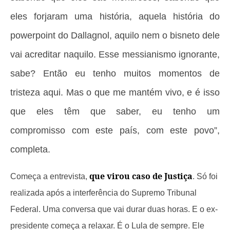
eles forjaram uma história, aquela história do
powerpoint do Dallagnol, aquilo nem o bisneto dele
vai acreditar naquilo. Esse messianismo ignorante,
sabe? Então eu tenho muitos momentos de
tristeza aqui. Mas o que me mantém vivo, e é isso
que eles têm que saber, eu tenho um
compromisso com este país, com este povo”,
completa.
que virou caso de Justiça
Começa a entrevista,
. Só foi
realizada após a interferência do Supremo Tribunal
Federal. Uma conversa que vai durar duas horas. E o ex-
presidente começa a relaxar. É o Lula de sempre. Ele