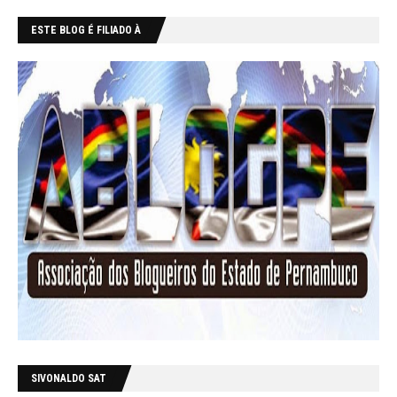
ESTE BLOG É FILIADO À
SIVONALDO SAT