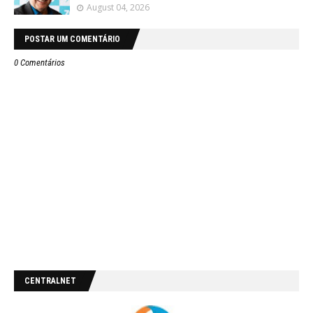
August 04, 2026
POSTAR UM COMENTÁRIO
0 Comentários
CENTRALNET