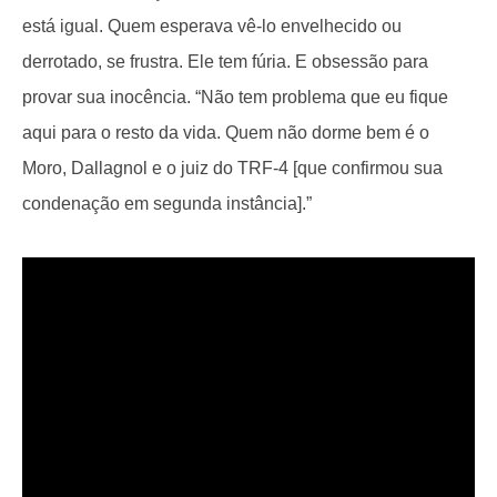
está igual. Quem esperava vê-lo envelhecido ou
derrotado, se frustra. Ele tem fúria. E obsessão para
provar sua inocência. “Não tem problema que eu fique
aqui para o resto da vida. Quem não dorme bem é o
Moro, Dallagnol e o juiz do TRF-4 [que confirmou sua
condenação em segunda instância].”