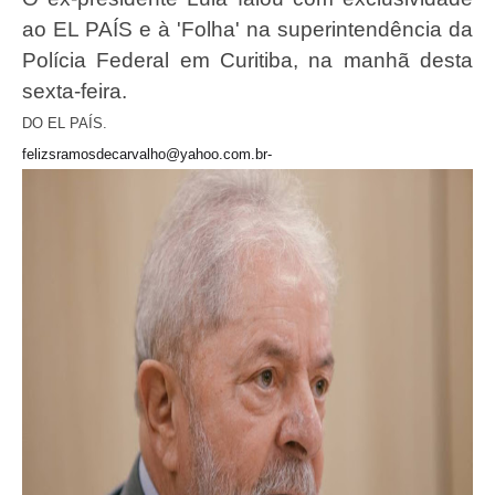
ao EL PAÍS e à 'Folha' na superintendência da
Polícia Federal em Curitiba, na manhã desta
sexta-feira.
DO EL PAÍS.
felizsramosdecarvalho@yahoo.com.br-