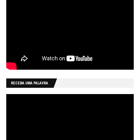
RECEBA UMA PALAVRA