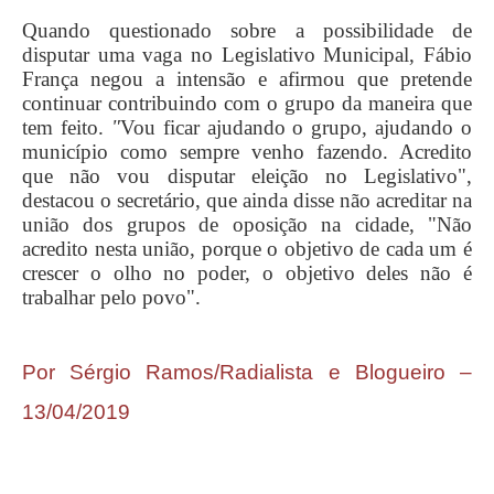
Quando questionado sobre a possibilidade de
disputar uma vaga no Legislativo Municipal, Fábio
França negou a intensão e afirmou que pretende
continuar contribuindo com o grupo da maneira que
tem feito.
"
Vou ficar ajudando o grupo, ajudando o
município como sempre venho fazendo. Acredito
que não vou disputar eleição no Legislativo",
destacou o secretário, que ainda disse não acreditar na
união dos grupos de oposição na cidade, "Não
acredito nesta união, porque o objetivo de cada um é
crescer o olho no poder, o objetivo deles não é
trabalhar pelo povo".
Por Sérgio Ramos/Radialista e Blogueiro –
13/04/2019