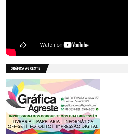
GRÁFICA AGRESTE