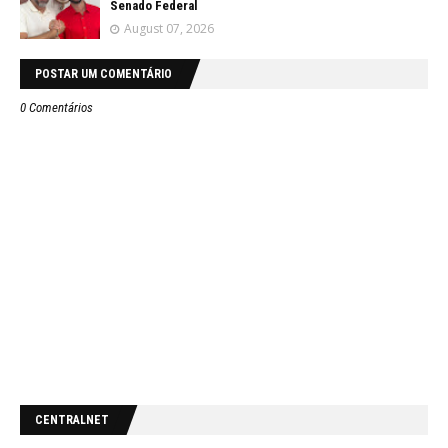
Senado Federal
August 07, 2026
POSTAR UM COMENTÁRIO
0 Comentários
CENTRALNET