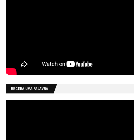
RECEBA UMA PALAVRA