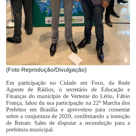
(Foto Reprodução/Divulgação)
Em participação no Cidade em Foco, da Rede
Agreste de Rádios, o secretário de Educação e
Finanças do município de Vertente do Lério, Fábio
França, falou da sua participação na 22ª Marcha dos
Prefeitos em Brasília e aproveitou para comentar
sobre a conjuntura de 2020, confirmando a intenção
de Renato Sales de disputar a recondução para a
prefeitura municipal.