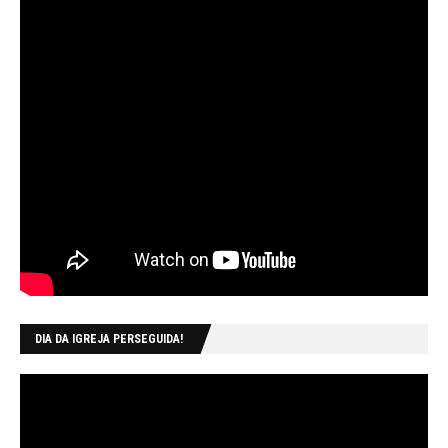
DIA DA IGREJA PERSEGUIDA!