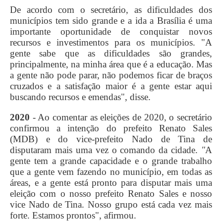
De acordo com o secretário, as dificuldades dos
municípios tem sido grande e a ida a Brasília é uma
importante oportunidade de conquistar novos
recursos e investimentos para os municípios.
"A
gente sabe que as dificuldades são grandes,
principalmente, na minha área que é a educação. Mas
a gente não pode parar, não podemos ficar de braços
cruzados e a satisfação maior é a gente estar aqui
buscando recursos e emendas",
disse.
2020
- Ao comentar as eleições de 2020, o secretário
confirmou a intenção do prefeito Renato Sales
(MDB) e do vice-prefeito Nado de Tina de
disputaram mais uma vez o comando da cidade.
"
A
gente tem a grande capacidade e o grande trabalho
que a gente vem fazendo no município, em todas as
áreas, e a gente está pronto para disputar mais uma
eleição com o nosso prefeito Renato Sales e nosso
vice Nado de Tina.
Nosso grupo está cada vez mais
forte. Estamos prontos",
afirmou.