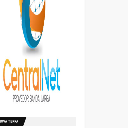
NOVA TERRA