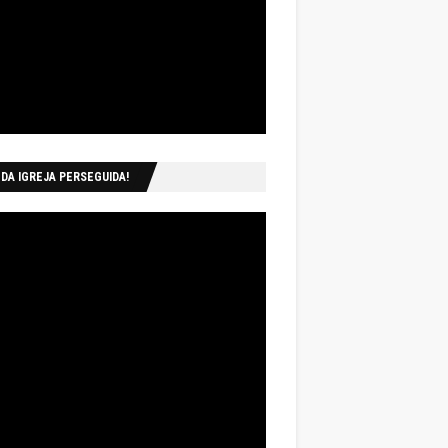
 DA IGREJA PERSEGUIDA!