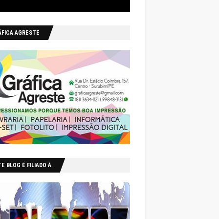
ÁFICA AGRESTE
E BLOG É FILIADO À