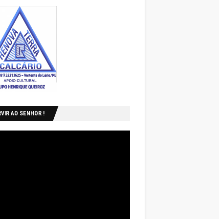
VIR AO SENHOR !