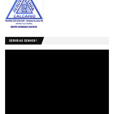
SERVIR AO SENHOR !