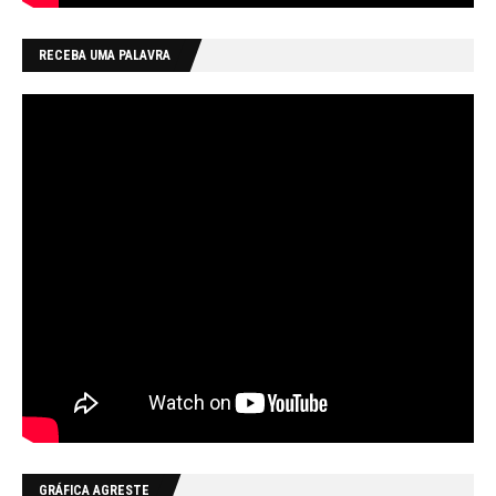
RECEBA UMA PALAVRA
GRÁFICA AGRESTE