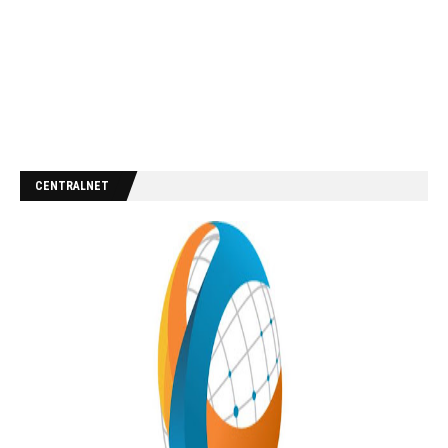
CENTRALNET