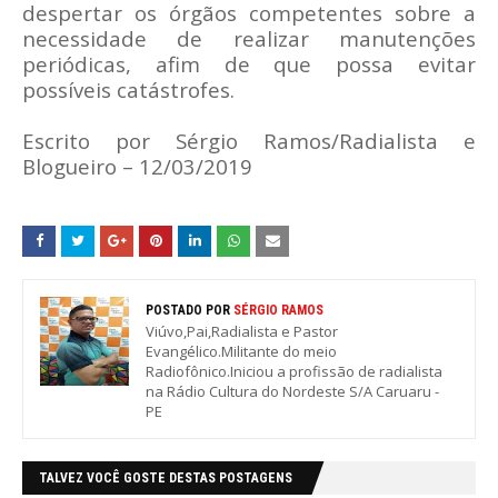
despertar os órgãos competentes sobre a
necessidade de realizar manutenções
periódicas, afim de que possa evitar
possíveis catástrofes.
Escrito por Sérgio Ramos/Radialista e
Blogueiro – 12/03/2019
POSTADO POR
SÉRGIO RAMOS
Viúvo,Pai,Radialista e Pastor
Evangélico.Militante do meio
Radiofônico.Iniciou a profissão de radialista
na Rádio Cultura do Nordeste S/A Caruaru -
PE
TALVEZ VOCÊ GOSTE DESTAS POSTAGENS