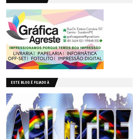
ESTE BLOG É FILIADO À