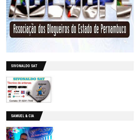
SIVONALDO SAT
SAMUEL & CIA