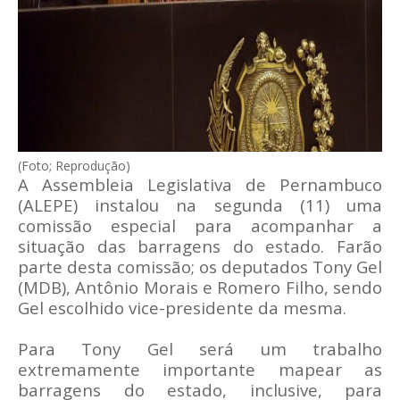
(Foto; Reprodução)
A Assembleia Legislativa de Pernambuco
(ALEPE) instalou na segunda (11) uma
comissão especial para acompanhar a
situação das barragens do estado. Farão
parte desta comissão; os deputados Tony Gel
(MDB), Antônio Morais e Romero Filho, sendo
Gel escolhido vice-presidente da mesma.
Para Tony Gel será um trabalho
extremamente importante mapear as
barragens do estado, inclusive, para