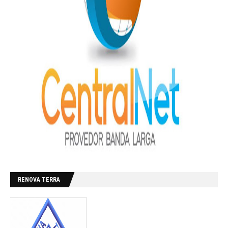
RENOVA TERRA