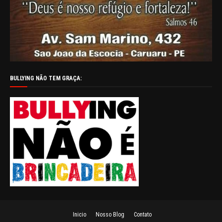
BULLYING NÃO TEM GRAÇA:
Inicio
Nosso Blog
Contato