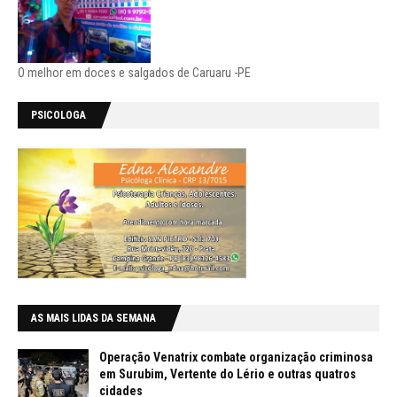
O melhor em doces e salgados de Caruaru -PE
PSICOLOGA
AS MAIS LIDAS DA SEMANA
Operação Venatrix combate organização criminosa
em Surubim, Vertente do Lério e outras quatros
cidades