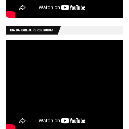
DIA DA IGREJA PERSEGUIDA!