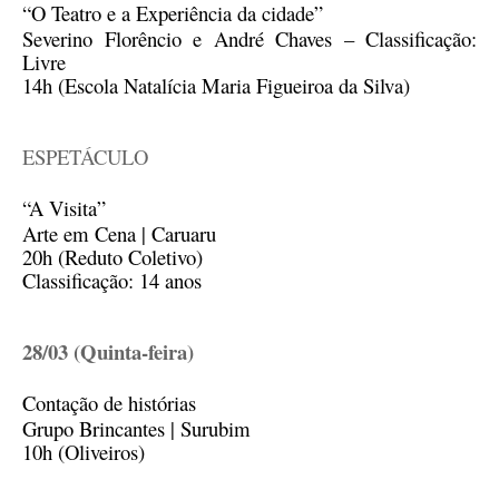
“O Teatro e a Experiência da cidade”
Severino Florêncio e André Chaves – Classificação:
Livre
14h (Escola Natalícia Maria Figueiroa da Silva)
ESPETÁCULO
“A Visita”
Arte em Cena | Caruaru
20h (Reduto Coletivo)
Classificação: 14 anos
28/03 (Quinta-feira)
Contação de histórias
Grupo Brincantes | Surubim
10h (Oliveiros)