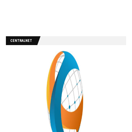
CENTRALNET