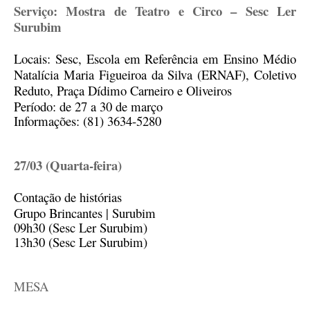
Serviço: Mostra de Teatro e Circo – Sesc Ler
Surubim
Locais: Sesc, Escola em Referência em Ensino Médio
Natalícia Maria Figueiroa da Silva (ERNAF), Coletivo
Reduto, Praça Dídimo Carneiro e Oliveiros
Período: de 27 a 30 de março
Informações: (81) 3634-5280
27/03 (Quarta-feira)
Contação de histórias
Grupo Brincantes | Surubim
09h30 (Sesc Ler Surubim)
13h30 (Sesc Ler Surubim)
MESA