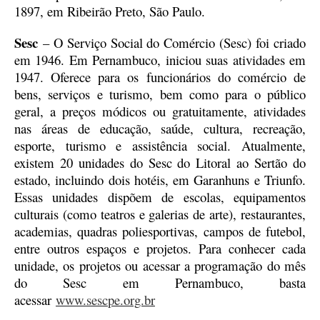
1897, em Ribeirão Preto, São Paulo.
Sesc
– O Serviço Social do Comércio (Sesc) foi criado
em 1946. Em Pernambuco, iniciou suas atividades em
1947. Oferece para os funcionários do comércio de
bens, serviços e turismo, bem como para o público
geral, a preços módicos ou gratuitamente, atividades
nas áreas de educação, saúde, cultura, recreação,
esporte, turismo e assistência social. Atualmente,
existem 20 unidades do Sesc do Litoral ao Sertão do
estado, incluindo dois hotéis, em Garanhuns e Triunfo.
Essas unidades dispõem de escolas, equipamentos
culturais (como teatros e galerias de arte), restaurantes,
academias, quadras poliesportivas, campos de futebol,
entre outros espaços e projetos. Para conhecer cada
unidade, os projetos ou acessar a programação do mês
do Sesc em Pernambuco, basta
acessar
www.sescpe.org.br