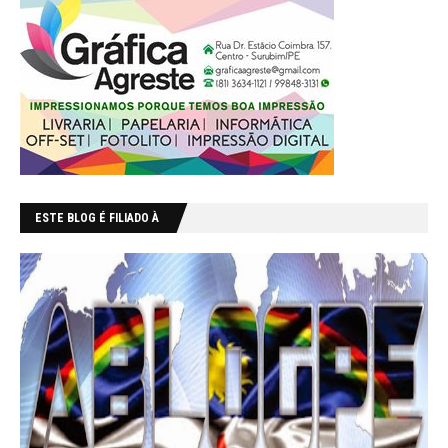
ESTE BLOG É FILIADO À