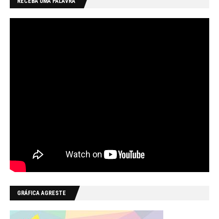
RECEBA UMA PALAVRA
GRÁFICA AGRESTE