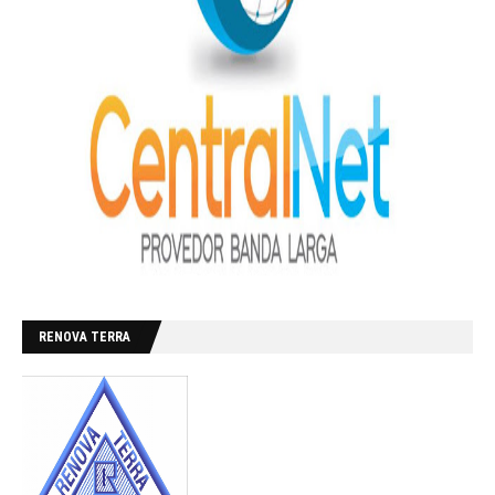
RENOVA TERRA