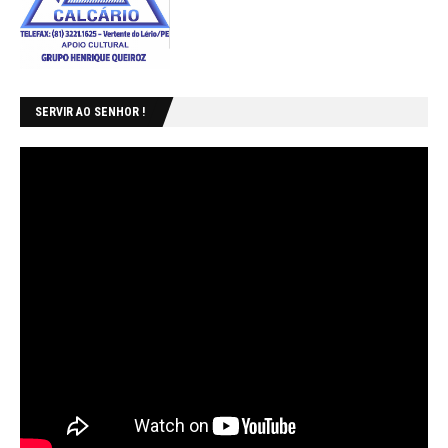
SERVIR AO SENHOR !