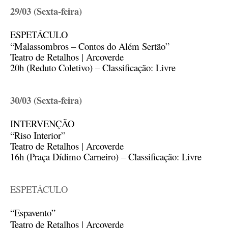
29/03 (Sexta-feira)
ESPETÁCULO
“Malassombros – Contos do Além Sertão”
Teatro de Retalhos | Arcoverde
20h (Reduto Coletivo) – Classificação: Livre
30/03 (Sexta-feira)
INTERVENÇÃO
“Riso Interior”
Teatro de Retalhos | Arcoverde
16h (Praça Dídimo Carneiro) – Classificação: Livre
ESPETÁCULO
“Espavento”
Teatro de Retalhos | Arcoverde