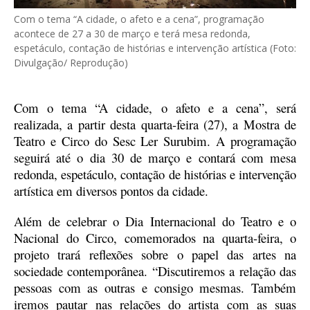
Com o tema “A cidade, o afeto e a cena”, programação
acontece de 27 a 30 de março e terá mesa redonda,
espetáculo, contação de histórias e intervenção artística (Foto:
Divulgação/ Reprodução)
Com o tema “A cidade, o afeto e a cena”, será
realizada, a partir desta quarta-feira (27), a Mostra de
Teatro e Circo do Sesc Ler Surubim. A programação
seguirá até o dia 30 de março e contará com mesa
redonda, espetáculo, contação de histórias e intervenção
artística em diversos pontos da cidade.
Além de celebrar o Dia Internacional do Teatro e o
Nacional do Circo, comemorados na quarta-feira, o
projeto trará reflexões sobre o papel das artes na
sociedade contemporânea. “Discutiremos a relação das
pessoas com as outras e consigo mesmas. Também
iremos pautar nas relações do artista com as suas