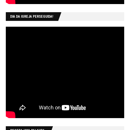
DIA DA IGREJA PERSEGUIDA!