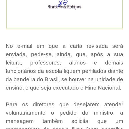
No e-mail em que a carta revisada será
enviada, pede-se, ainda, que, após a sua
leitura, professores, alunos e demais
funcionários da escola fiquem perfilados diante
da bandeira do Brasil, se houver na unidade de
ensino, e que seja executado o Hino Nacional.
Para os diretores que desejarem atender
voluntariamente o pedido do ministro, a
mensagem também solicita que um