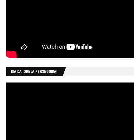
DIA DA IGREJA PERSEGUIDA!