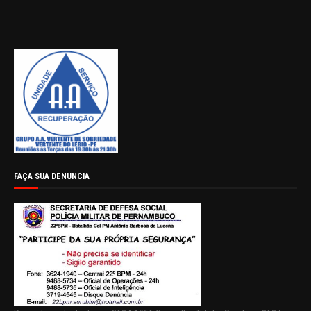
FAÇA SUA DENUNCIA