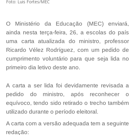
Foto: Luis Fortes/MEC
O Ministério da Educação (MEC) enviará,
ainda nesta terça-feira, 26, a escolas do país
uma carta atualizada do ministro, professor
Ricardo Vélez Rodríguez, com um pedido de
cumprimento voluntário para que seja lida no
primeiro dia letivo deste ano.
A carta a ser lida foi devidamente revisada a
pedido do ministro, após reconhecer o
equívoco, tendo sido retirado o trecho também
utilizado durante o período eleitoral.
A carta com a versão adequada tem a seguinte
redação: