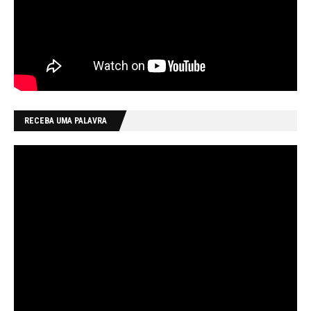
RECEBA UMA PALAVRA