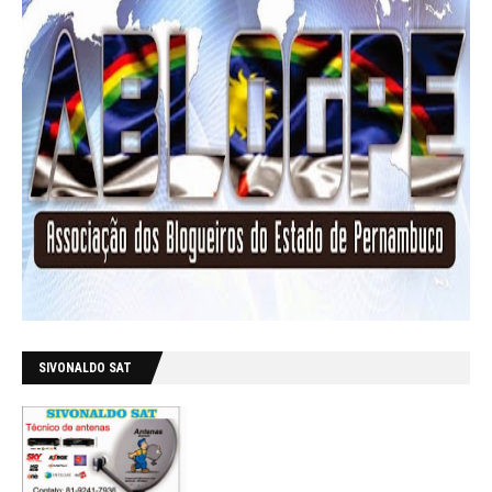
SIVONALDO SAT