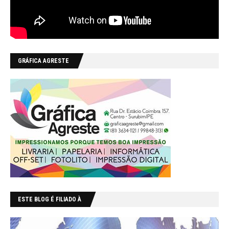
GRÁFICA AGRESTE
ESTE BLOG É FILIADO À