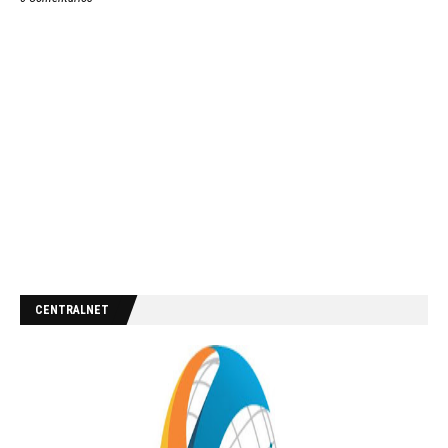
CENTRALNET