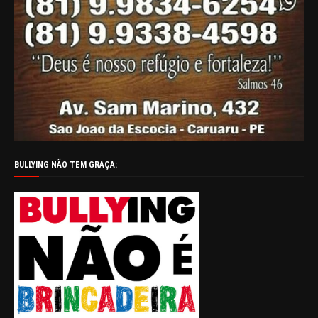
BULLYING NÃO TEM GRAÇA: