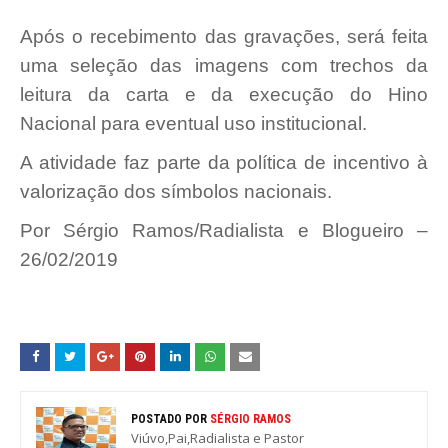
Após o recebimento das gravações, será feita
uma seleção das imagens com trechos da
leitura da carta e da execução do Hino
Nacional para eventual uso institucional.
A atividade faz parte da política de incentivo à
valorização dos símbolos nacionais.
Por Sérgio Ramos/Radialista e Blogueiro –
26/02/2019
POSTADO POR
SÉRGIO RAMOS
Viúvo,Pai,Radialista e Pastor