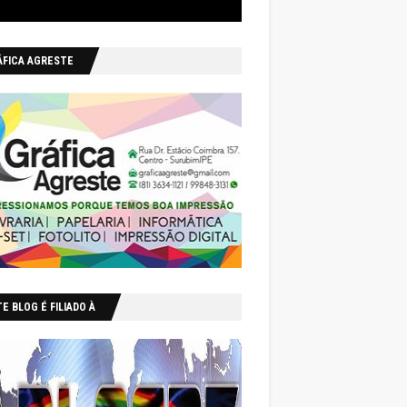
ÁFICA AGRESTE
E BLOG É FILIADO À