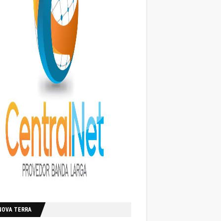
NOVA TERRA