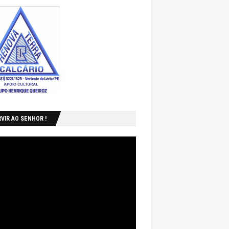
VIR AO SENHOR !