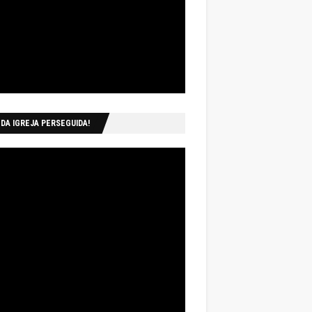
 DA IGREJA PERSEGUIDA!