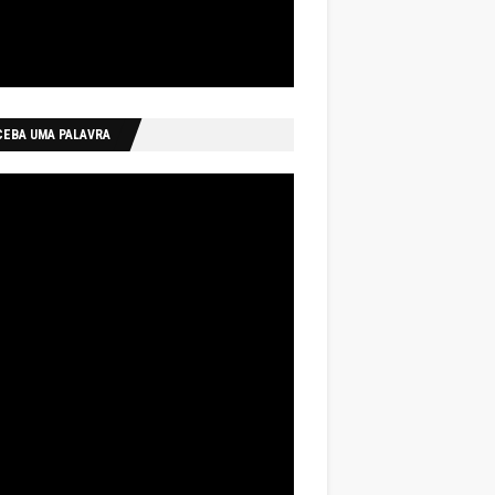
CEBA UMA PALAVRA