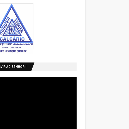
VIR AO SENHOR !