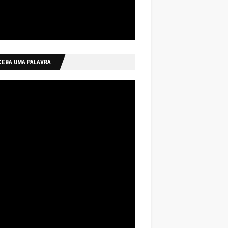
CEBA UMA PALAVRA