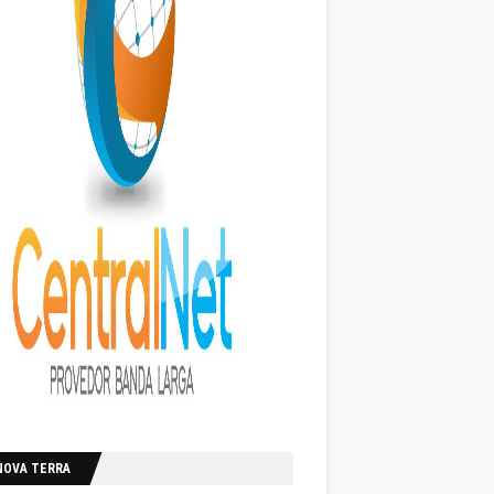
NOVA TERRA