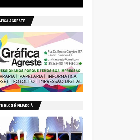
ÁFICA AGRESTE
E BLOG É FILIADO À