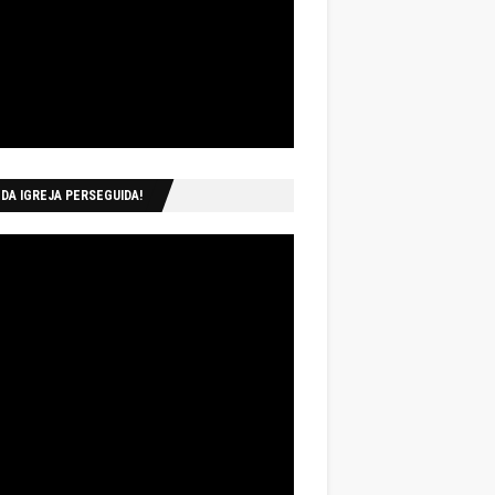
 DA IGREJA PERSEGUIDA!