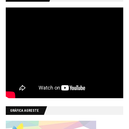
GRÁFICA AGRESTE