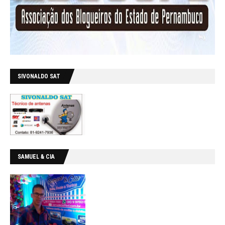
SIVONALDO SAT
SAMUEL & CIA