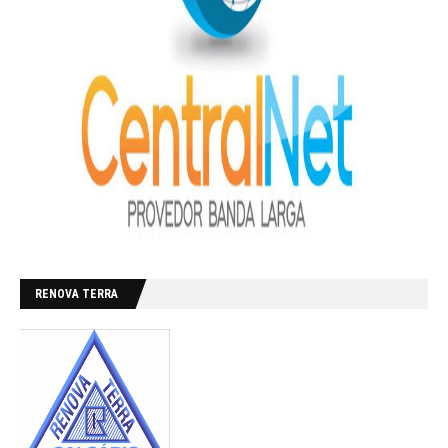
RENOVA TERRA