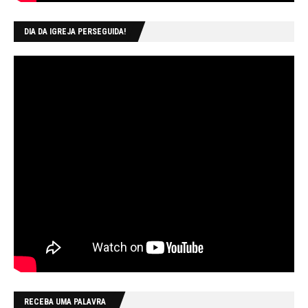
DIA DA IGREJA PERSEGUIDA!
RECEBA UMA PALAVRA