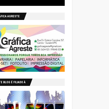
ÁFICA AGRESTE
E BLOG É FILIADO À