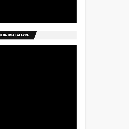
CEBA UMA PALAVRA