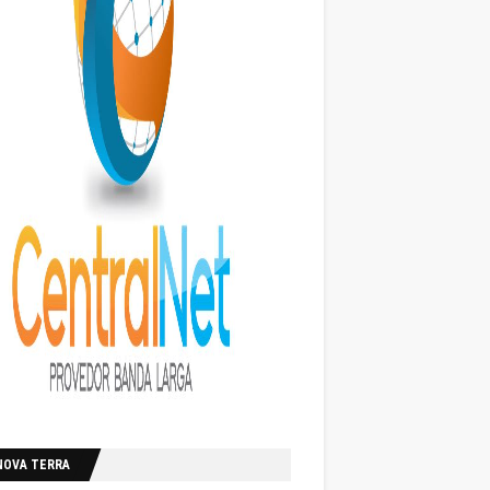
NOVA TERRA