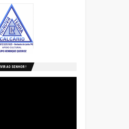
VIR AO SENHOR !