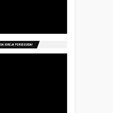
 DA IGREJA PERSEGUIDA!