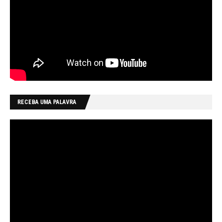
RECEBA UMA PALAVRA