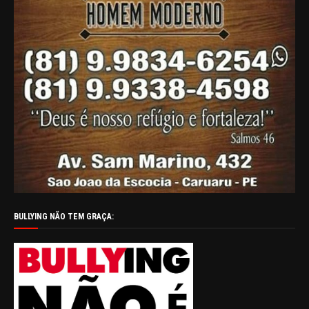
BULLYING NÃO TEM GRAÇA: