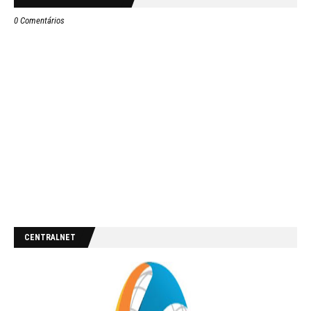
0 Comentários
CENTRALNET