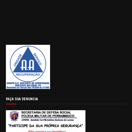
FAÇA SUA DENUNCIA