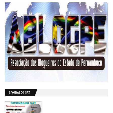
SIVONALDO SAT