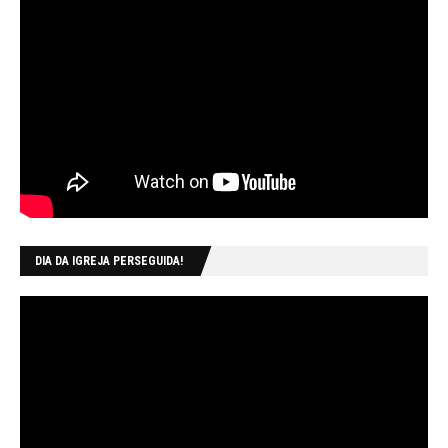
DIA DA IGREJA PERSEGUIDA!