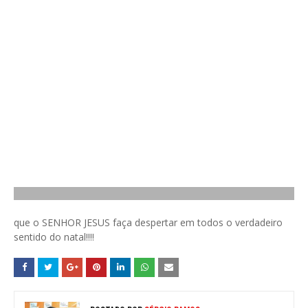
que o SENHOR JESUS faça despertar em todos o verdadeiro
sentido do natal!!!!