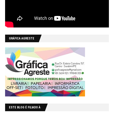
GRÁFICA AGRESTE
ESTE BLOG É FILIADO À